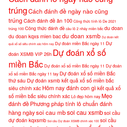
trúng
Cách đánh đề ngày nào cũng
trúng
Cách đánh đề ăn 100
Công thức tính lô De 2021
du doan
Công thức đánh đề
trúng 100
cầu lô 2 nháy miền bắc
du doan xsmb
du doan kqxs mien bac
Dự đoán kết
Dự
Dự đoán miền Bắc ngày 11
quả xổ số siêu chính xác hôm nay
Dự đoán xổ số
đoán XSMB VIP 26h
miền Bắc
Dự đoán xổ số miền Bắc ngày 11
Dự đoán
Dự đoán xổ số miền Bắc
xổ số miền Bắc ngày 11 tay
thứ sáu Dự đoán xsmb kết quả xổ số miền bắc
Hôm nay đánh con gì
siêu chính xác
kết quả xổ
Mẹo
số miền bắc siêu chính xác
Lô đẹp hôm nay
đánh đề
Phương pháp tính lô chuẩn đánh
soi cau xsmb
soi cau mb
hàng ngày
soi cầu
dự đoán kqxsmb
soi cầu
Soi cầu Dự đoán XSMB chính xác 100