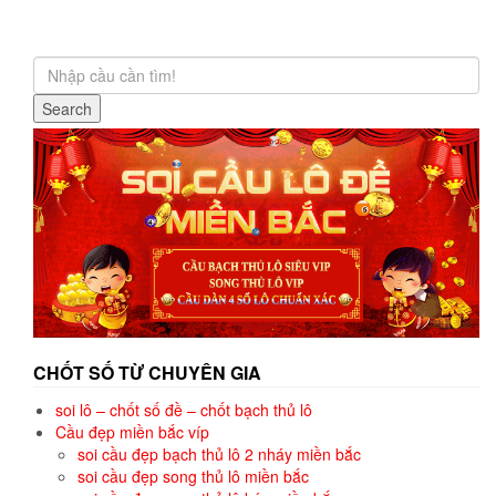
Search
CHỐT SỐ TỪ CHUYÊN GIA
soi lô – chốt số đề – chốt bạch thủ lô
Cầu đẹp miền bắc víp
soi cầu đẹp bạch thủ lô 2 nháy miền bắc
soi cầu đẹp song thủ lô miền bắc