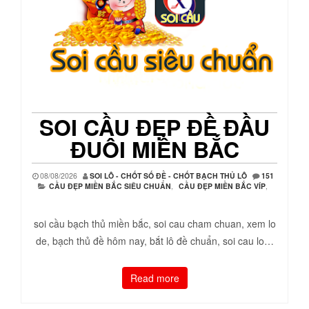
SOI CẦU ĐẸP ĐỀ ĐẦU
ĐUÔI MIỀN BẮC
08/08/2026
SOI LÔ - CHỐT SỐ ĐỀ - CHỐT BẠCH THỦ LÔ
151
CẦU ĐẸP MIỀN BẮC SIÊU CHUẨN
,
CẦU ĐẸP MIỀN BẮC VÍP
,
soi cầu bạch thủ miền bắc, soi cau cham chuan, xem lo
de, bạch thủ đề hôm nay, bắt lô đề chuẩn, soi cau lo…
Read more