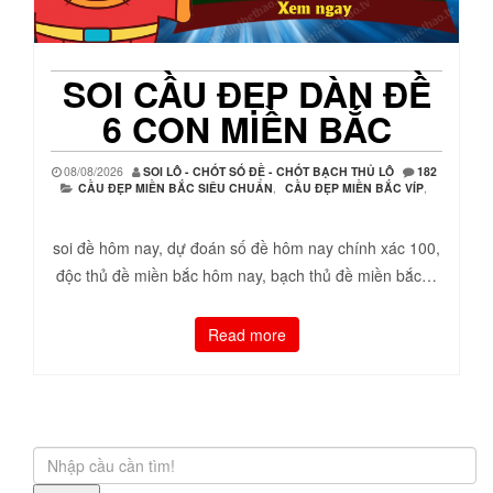
SOI CẦU ĐẸP DÀN ĐỀ
6 CON MIỀN BẮC
08/08/2026
SOI LÔ - CHỐT SỐ ĐỀ - CHỐT BẠCH THỦ LÔ
182
CẦU ĐẸP MIỀN BẮC SIÊU CHUẨN
,
CẦU ĐẸP MIỀN BẮC VÍP
,
soi đề hôm nay, dự đoán số đề hôm nay chính xác 100,
độc thủ đề miền bắc hôm nay, bạch thủ đề miền bắc…
Read more