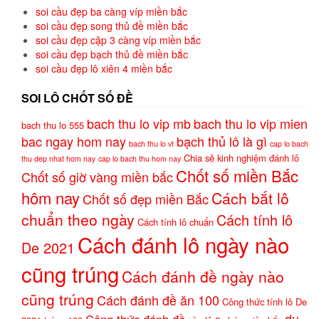
soi cầu đẹp ba càng víp miền bắc
soi cầu đẹp song thủ đề miền bắc
soi cầu đẹp cặp 3 càng víp miền bắc
soi cầu đẹp bạch thủ đề miền bắc
soi cầu đẹp lô xiên 4 miền bắc
SOI LÔ CHỐT SỐ ĐỀ
bach thu lo vip mb
bach thu lo vip mien
bach thu lo 555
bac ngay hom nay
bạch thủ lô là gì
bach thu lo vt
cap lo bach
Chia sẻ kinh nghiệm đánh lô
thu dep nhat hom nay
cap lo bach thu hom nay
Chốt số miền Bắc
Chốt số giờ vàng miền bắc
hôm nay
Cách bắt lô
Chốt số đẹp miền Bắc
chuẩn theo ngày
Cách tính lô
Cách tính lô chuẩn
Cách đánh lô ngày nào
De 2021
cũng trúng
Cách đánh đề ngày nào
cũng trúng
Cách đánh đề ăn 100
Công thức tính lô De
du
Công thức đánh đề