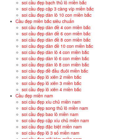
soi cầu đẹp bạch thủ lô miền bắc
soi cầu đẹp cặp 3 càng víp miền bắc
soi cầu đẹp dàn lô 10 con miền bắc
Cầu đẹp miền bắc siêu chuẩn
soi cầu đẹp dàn đề 4 con miền bắc
soi cầu đẹp dàn đề 6 con miền bắc
soi cầu đẹp dàn đề 8 con miền bắc
soi cầu đẹp dàn đề 10 con miền bắc
soi cầu đẹp dàn lô 4 con miền bắc
soi cầu đẹp dàn lô 6 con miền bắc
soi cầu đẹp dàn lô 8 con miền bắc
soi cầu đẹp đề đầu đuôi miền bắc
soi cầu đẹp lô xiên 2 miền bắc
soi cầu đẹp lô xiên 3 miền bắc
soi cầu đẹp lô xiên 4 miền bắc
Cầu đẹp miền nam
soi cầu đẹp xíu chủ miền nam
soi cầu đẹp song thủ lô miền nam
soi cầu đẹp bao lô miền nam
soi cầu đẹp cặp xíu chủ miền nam
soi cầu đẹp đặc biệt miền nam
soi cầu đẹp lô 3 số miền nam