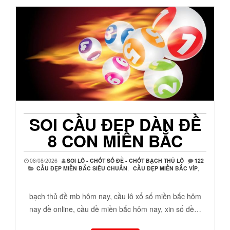
SOI CẦU ĐẸP DÀN ĐỀ
8 CON MIỀN BẮC
08/08/2026
SOI LÔ - CHỐT SỐ ĐỀ - CHỐT BẠCH THỦ LÔ
122
CẦU ĐẸP MIỀN BẮC SIÊU CHUẨN
,
CẦU ĐẸP MIỀN BẮC VÍP
,
bạch thủ đề mb hôm nay, cầu lô xổ số miền bắc hôm
nay đề online, cầu đề miền bắc hôm nay, xin số đề…