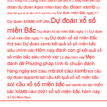
2021 trúng 100
cầu lô 2 nháy miền bắc
du doan xsmb
doan
du doan kqxs mien bac
Dự
Dự đoán miền Bắc ngày 11
đoán kết quả xổ số siêu chính xác hôm nay
Dự đoán xổ số
Dự đoán XSMB VIP 26h
miền Bắc
Dự đoán xổ số miền Bắc ngày 11
Dự đoán
Dự đoán xổ số miền Bắc
xổ số miền Bắc ngày 11 tay
thứ sáu Dự đoán xsmb kết quả xổ số miền bắc
Hôm nay đánh con gì
siêu chính xác
kết quả xổ
Mẹo
số miền bắc siêu chính xác
Lô đẹp hôm nay
đánh đề
Phương pháp tính lô chuẩn đánh
soi cau xsmb
soi cau mb
hàng ngày
soi cầu
dự đoán kqxsmb
soi cầu kết quả xổ số miền bắc
soi cầu xổ số miền bắc
xo so miền
soi xsmb
xổ số miền bắc hôm nay
bắc
XSMB năm 2021
Xổ Số Miền Nam