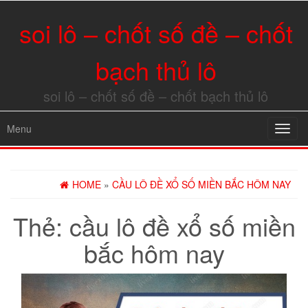
soi lô – chốt số đề – chốt
bạch thủ lô
soi lô – chốt số đề – chốt bạch thủ lô
Menu
Toggl
navig
HOME
»
CẦU LÔ ĐỀ XỔ SỐ MIỀN BẮC HÔM NAY
Thẻ:
cầu lô đề xổ số miền
bắc hôm nay