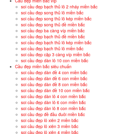
Cầu đẹp miền bắc víp
soi cầu đẹp bạch thủ lô 2 nháy miền bắc
soi cầu đẹp song thủ lô miền bắc
soi cầu đẹp song thủ lô kép miền bắc
soi cầu đẹp song thủ đề miền bắc
soi cầu đẹp ba càng víp miền bắc
soi cầu đẹp bạch thủ đề miền bắc
soi cầu đẹp bạch thủ lô kép miền bắc
soi cầu đẹp bạch thủ lô miền bắc
soi cầu đẹp cặp 3 càng víp miền bắc
soi cầu đẹp dàn lô 10 con miền bắc
Cầu đẹp miền bắc siêu chuẩn
soi cầu đẹp dàn đề 4 con miền bắc
soi cầu đẹp dàn đề 6 con miền bắc
soi cầu đẹp dàn đề 8 con miền bắc
soi cầu đẹp dàn đề 10 con miền bắc
soi cầu đẹp dàn lô 4 con miền bắc
soi cầu đẹp dàn lô 6 con miền bắc
soi cầu đẹp dàn lô 8 con miền bắc
soi cầu đẹp đề đầu đuôi miền bắc
soi cầu đẹp lô xiên 2 miền bắc
soi cầu đẹp lô xiên 3 miền bắc
soi cầu đẹp lô xiên 4 miền bắc