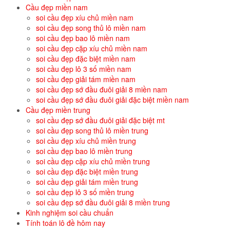
Cầu đẹp miền nam
soi cầu đẹp xíu chủ miền nam
soi cầu đẹp song thủ lô miền nam
soi cầu đẹp bao lô miền nam
soi cầu đẹp cặp xíu chủ miền nam
soi cầu đẹp đặc biệt miền nam
soi cầu đẹp lô 3 số miền nam
soi cầu đẹp giải tám miền nam
soi cầu đẹp sớ đầu đuôi giải 8 miền nam
soi cầu đẹp sớ đầu đuôi giải đặc biệt miền nam
Cầu đẹp miền trung
soi cầu đẹp sớ đầu đuôi giải đặc biệt mt
soi cầu đẹp song thủ lô miền trung
soi cầu đẹp xíu chủ miền trung
soi cầu đẹp bao lô miền trung
soi cầu đẹp cặp xíu chủ miền trung
soi cầu đẹp đặc biệt miền trung
soi cầu đẹp giải tám miền trung
soi cầu đẹp lô 3 số miền trung
soi cầu đẹp sớ đầu đuôi giải 8 miền trung
Kinh nghiệm soi cầu chuẩn
Tính toán lô đề hôm nay