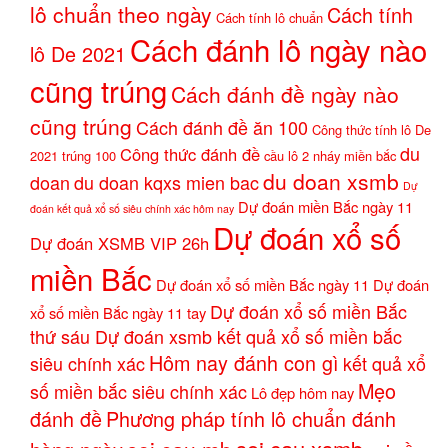
lô chuẩn theo ngày
Cách tính
Cách tính lô chuẩn
Cách đánh lô ngày nào
lô De 2021
cũng trúng
Cách đánh đề ngày nào
cũng trúng
Cách đánh đề ăn 100
Công thức tính lô De
du
Công thức đánh đề
2021 trúng 100
cầu lô 2 nháy miền bắc
du doan xsmb
doan
du doan kqxs mien bac
Dự
Dự đoán miền Bắc ngày 11
đoán kết quả xổ số siêu chính xác hôm nay
Dự đoán xổ số
Dự đoán XSMB VIP 26h
miền Bắc
Dự đoán xổ số miền Bắc ngày 11
Dự đoán
Dự đoán xổ số miền Bắc
xổ số miền Bắc ngày 11 tay
thứ sáu Dự đoán xsmb kết quả xổ số miền bắc
Hôm nay đánh con gì
siêu chính xác
kết quả xổ
Mẹo
số miền bắc siêu chính xác
Lô đẹp hôm nay
đánh đề
Phương pháp tính lô chuẩn đánh