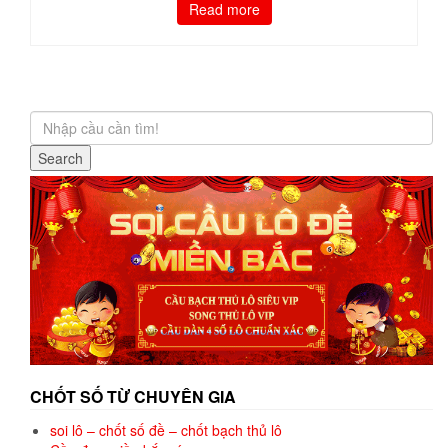
Read more
Search
CHỐT SỐ TỪ CHUYÊN GIA
soi lô – chốt số đề – chốt bạch thủ lô