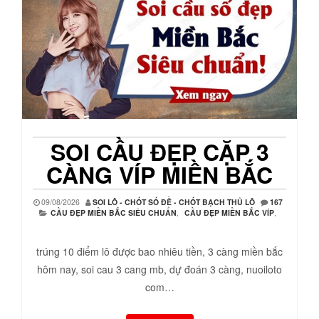
SOI CẦU ĐẸP CẶP 3
CÀNG VÍP MIỀN BẮC
09/08/2026
SOI LÔ - CHỐT SỐ ĐỀ - CHỐT BẠCH THỦ LÔ
167
CẦU ĐẸP MIỀN BẮC SIÊU CHUẨN
,
CẦU ĐẸP MIỀN BẮC VÍP
,
trúng 10 điểm lô được bao nhiêu tiền, 3 càng miền bắc
hôm nay, soi cau 3 cang mb, dự đoán 3 càng, nuoiloto
com…