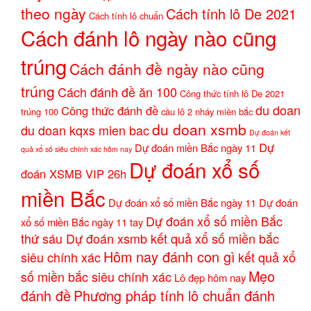
theo ngày
Cách tính lô De 2021
Cách tính lô chuẩn
Cách đánh lô ngày nào cũng
trúng
Cách đánh đề ngày nào cũng
trúng
Cách đánh đề ăn 100
Công thức tính lô De 2021
du doan
Công thức đánh đề
trúng 100
cầu lô 2 nháy miền bắc
du doan xsmb
du doan kqxs mien bac
Dự đoán kết
Dự
Dự đoán miền Bắc ngày 11
quả xổ số siêu chính xác hôm nay
Dự đoán xổ số
đoán XSMB VIP 26h
miền Bắc
Dự đoán xổ số miền Bắc ngày 11
Dự đoán
Dự đoán xổ số miền Bắc
xổ số miền Bắc ngày 11 tay
thứ sáu Dự đoán xsmb kết quả xổ số miền bắc
Hôm nay đánh con gì
siêu chính xác
kết quả xổ
Mẹo
số miền bắc siêu chính xác
Lô đẹp hôm nay
đánh đề
Phương pháp tính lô chuẩn đánh