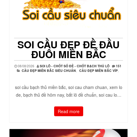
SOI CẦU ĐẸP ĐỀ ĐẦU
ĐUÔI MIỀN BẮC
08/08/2026
SOI LÔ - CHỐT SỐ ĐỀ - CHỐT BẠCH THỦ LÔ
151
CẦU ĐẸP MIỀN BẮC SIÊU CHUẨN
,
CẦU ĐẸP MIỀN BẮC VÍP
,
soi cầu bạch thủ miền bắc, soi cau cham chuan, xem lo
de, bạch thủ đề hôm nay, bắt lô đề chuẩn, soi cau lo…
Read more