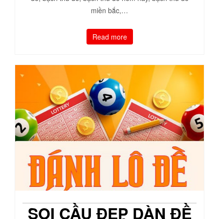
miền bắc,…
Read more
SOI CẦU ĐẸP DÀN ĐỀ