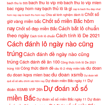
bach thu lo vip mb
bach thu lo vip mien
bach thu lo 555
bac ngay hom nay
bạch thủ lô là gì
cap lo bach thu dep nhat
Chốt số
Chia sẻ kinh nghiệm đánh lô
hom nay
cap lo bach thu hom nay
Chốt số miền Bắc hôm
giờ vàng miền bắc
nay
Cách bắt lô chuẩn
Chốt số đẹp miền Bắc
theo ngày
Cách tính lô De 2021
Cách tính lô chuẩn
Cách đánh lô ngày nào cũng
trúng
Cách đánh đề ngày nào cũng
trúng
Cách đánh đề ăn 100
Công thức tính lô De 2021
du doan
Công thức đánh đề
trúng 100
cầu lô 2 nháy miền bắc
du doan xsmb
du doan kqxs mien bac
Dự đoán kết
Dự
Dự đoán miền Bắc ngày 11
quả xổ số siêu chính xác hôm nay
Dự đoán xổ số
đoán XSMB VIP 26h
miền Bắc
Dự đoán xổ số miền Bắc ngày 11
Dự đoán