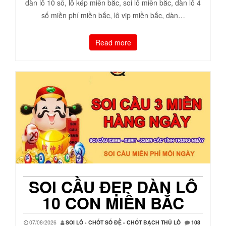
dàn lô 10 số, lô kép miền bắc, soi lô miền bắc, dàn lô 4
số miền phí miền bắc, lô vip miền bắc, dàn…
Read more
SOI CẦU ĐẸP DÀN LÔ
10 CON MIỀN BẮC
07/08/2026
SOI LÔ - CHỐT SỐ ĐỀ - CHỐT BẠCH THỦ LÔ
108