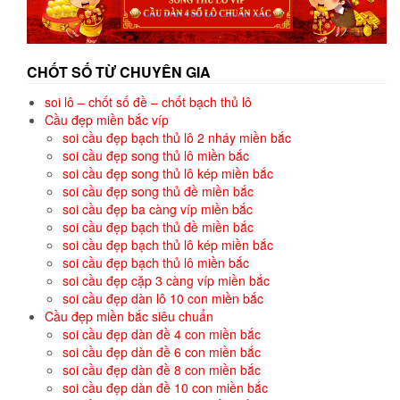
CHỐT SỐ TỪ CHUYÊN GIA
soi lô – chốt số đề – chốt bạch thủ lô
Cầu đẹp miền bắc víp
soi cầu đẹp bạch thủ lô 2 nháy miền bắc
soi cầu đẹp song thủ lô miền bắc
soi cầu đẹp song thủ lô kép miền bắc
soi cầu đẹp song thủ đề miền bắc
soi cầu đẹp ba càng víp miền bắc
soi cầu đẹp bạch thủ đề miền bắc
soi cầu đẹp bạch thủ lô kép miền bắc
soi cầu đẹp bạch thủ lô miền bắc
soi cầu đẹp cặp 3 càng víp miền bắc
soi cầu đẹp dàn lô 10 con miền bắc
Cầu đẹp miền bắc siêu chuẩn
soi cầu đẹp dàn đề 4 con miền bắc
soi cầu đẹp dàn đề 6 con miền bắc
soi cầu đẹp dàn đề 8 con miền bắc
soi cầu đẹp dàn đề 10 con miền bắc