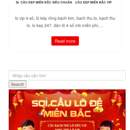
CẦU ĐẸP MIỀN BẮC SIÊU CHUẨN
,
CẦU ĐẸP MIỀN BẮC VÍP
,
lo vip 4 số, lô kép rồng bạch kim, bach thu lo, bạch thu
lo, lo kep 247, dàn lô 4 số mb miễn phí,…
Read more
Search