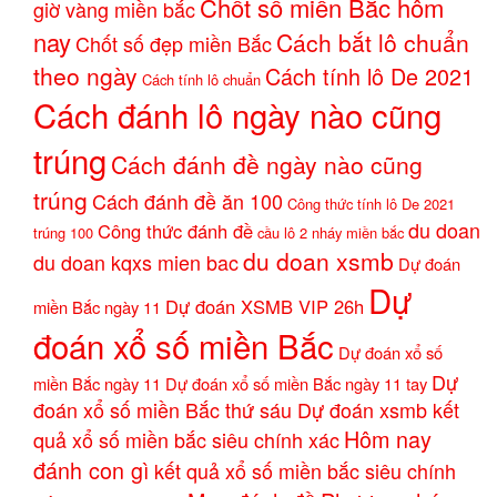
Chốt số miền Bắc hôm
giờ vàng miền bắc
nay
Cách bắt lô chuẩn
Chốt số đẹp miền Bắc
theo ngày
Cách tính lô De 2021
Cách tính lô chuẩn
Cách đánh lô ngày nào cũng
trúng
Cách đánh đề ngày nào cũng
trúng
Cách đánh đề ăn 100
Công thức tính lô De 2021
du doan
Công thức đánh đề
trúng 100
cầu lô 2 nháy miền bắc
du doan xsmb
du doan kqxs mien bac
Dự đoán
Dự
Dự đoán XSMB VIP 26h
miền Bắc ngày 11
đoán xổ số miền Bắc
Dự đoán xổ số
Dự
miền Bắc ngày 11
Dự đoán xổ số miền Bắc ngày 11 tay
đoán xổ số miền Bắc thứ sáu Dự đoán xsmb kết
Hôm nay
quả xổ số miền bắc siêu chính xác
đánh con gì
kết quả xổ số miền bắc siêu chính