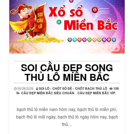
SOI CẦU ĐẸP SONG
THỦ LÔ MIỀN BẮC
08/08/2026
SOI LÔ - CHỐT SỐ ĐỀ - CHỐT BẠCH THỦ LÔ
109
CẦU ĐẸP MIỀN BẮC SIÊU CHUẨN
,
CẦU ĐẸP MIỀN BẮC VÍP
,
bạch thủ lô miền nam hôm nay, bạch thủ lô miễn phí,
bạch thủ lô mỗi ngày, bạch thủ lô ngày hôm nay, bạch
thủ…