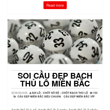
Read more
SOI CẦU ĐẸP BẠCH
THỦ LÔ MIỀN BẮC
08/08/2026
SOI LÔ - CHỐT SỐ ĐỀ - CHỐT BẠCH THỦ LÔ
153
CẦU ĐẸP MIỀN BẮC SIÊU CHUẨN
,
CẦU ĐẸP MIỀN BẮC VÍP
,
bạch thủ lô 1 số, bạch thủ lô 2 ngày, bạch thủ lô 2 nháy,