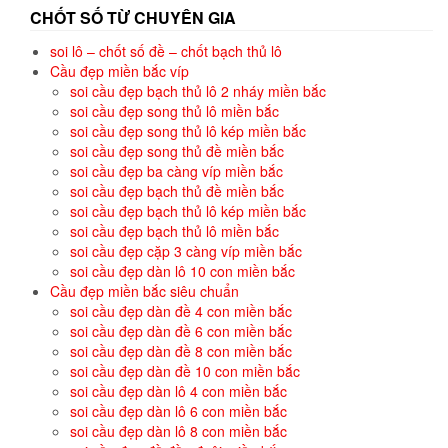
CHỐT SỐ TỪ CHUYÊN GIA
soi lô – chốt số đề – chốt bạch thủ lô
Cầu đẹp miền bắc víp
soi cầu đẹp bạch thủ lô 2 nháy miền bắc
soi cầu đẹp song thủ lô miền bắc
soi cầu đẹp song thủ lô kép miền bắc
soi cầu đẹp song thủ đề miền bắc
soi cầu đẹp ba càng víp miền bắc
soi cầu đẹp bạch thủ đề miền bắc
soi cầu đẹp bạch thủ lô kép miền bắc
soi cầu đẹp bạch thủ lô miền bắc
soi cầu đẹp cặp 3 càng víp miền bắc
soi cầu đẹp dàn lô 10 con miền bắc
Cầu đẹp miền bắc siêu chuẩn
soi cầu đẹp dàn đề 4 con miền bắc
soi cầu đẹp dàn đề 6 con miền bắc
soi cầu đẹp dàn đề 8 con miền bắc
soi cầu đẹp dàn đề 10 con miền bắc
soi cầu đẹp dàn lô 4 con miền bắc
soi cầu đẹp dàn lô 6 con miền bắc
soi cầu đẹp dàn lô 8 con miền bắc