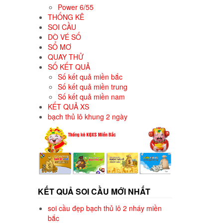
Power 6/55
THỐNG KÊ
SOI CẦU
DÒ VÉ SỐ
SỔ MƠ
QUAY THỬ
SỐ KẾT QUẢ
Số kết quả miền bắc
Số kết quả miền trung
Số kết quả miền nam
KẾT QUẢ XS
bạch thủ lô khung 2 ngày
KẾT QUẢ SOI CẦU MỚI NHẤT
soi cầu đẹp bạch thủ lô 2 nháy miền
bắc