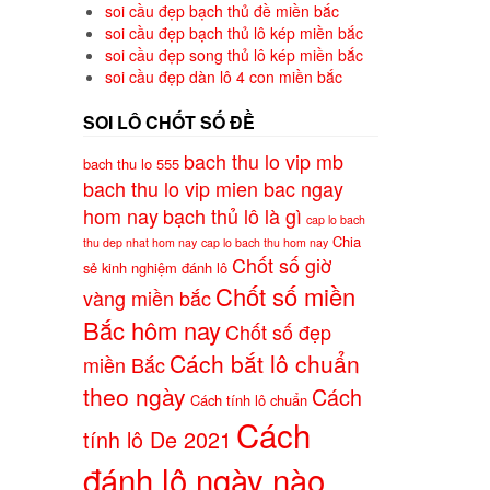
soi cầu đẹp bạch thủ đề miền bắc
soi cầu đẹp bạch thủ lô kép miền bắc
soi cầu đẹp song thủ lô kép miền bắc
soi cầu đẹp dàn lô 4 con miền bắc
SOI LÔ CHỐT SỐ ĐỀ
bach thu lo vip mb
bach thu lo 555
bach thu lo vip mien bac ngay
hom nay
bạch thủ lô là gì
cap lo bach
Chia
thu dep nhat hom nay
cap lo bach thu hom nay
Chốt số giờ
sẻ kinh nghiệm đánh lô
Chốt số miền
vàng miền bắc
Bắc hôm nay
Chốt số đẹp
Cách bắt lô chuẩn
miền Bắc
theo ngày
Cách
Cách tính lô chuẩn
Cách
tính lô De 2021
đánh lô ngày nào