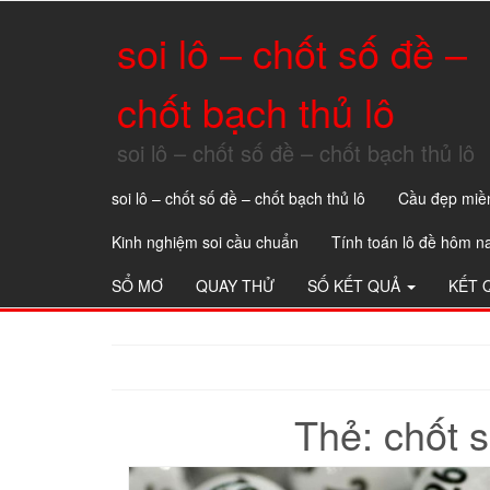
soi lô – chốt số đề –
chốt bạch thủ lô
soi lô – chốt số đề – chốt bạch thủ lô
soi lô – chốt số đề – chốt bạch thủ lô
Cầu đẹp miề
Kinh nghiệm soi cầu chuẩn
Tính toán lô đề hôm n
SỔ MƠ
QUAY THỬ
SỐ KẾT QUẢ
KẾT 
Thẻ:
chốt 