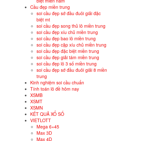
biệt miền nam
Cầu đẹp miền trung
soi cầu đẹp sớ đầu đuôi giải đặc
biệt mt
soi cầu đẹp song thủ lô miền trung
soi cầu đẹp xíu chủ miền trung
soi cầu đẹp bao lô miền trung
soi cầu đẹp cặp xíu chủ miền trung
soi cầu đẹp đặc biệt miền trung
soi cầu đẹp giải tám miền trung
soi cầu đẹp lô 3 số miền trung
soi cầu đẹp sớ đầu đuôi giải 8 miền
trung
Kinh nghiệm soi cầu chuẩn
Tính toán lô đề hôm nay
XSMB
XSMT
XSMN
KẾT QUẢ XỔ SỐ
VIETLOTT
Mega 6×45
Max 3D
Max 4D