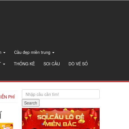
am
Cầu đẹp miền trung
T
THỐNG KÊ
SOI CẦU
DÒ VÉ SỐ
IỄN PHÍ
Search
í