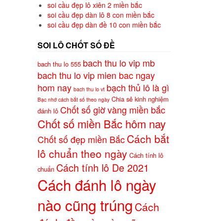
soi cầu đẹp lô xiên 2 miền bắc
soi cầu đẹp dàn lô 8 con miền bắc
soi cầu đẹp dàn đề 10 con miền bắc
SOI LÔ CHỐT SỐ ĐỀ
bach thu lo vip mb
bach thu lo 555
bach thu lo vip mien bac ngay
hom nay
bạch thủ lô là gì
bach thu lo vt
Chia sẻ kinh nghiệm
Bạc nhớ cách bắt số theo ngày
Chốt số giờ vàng miền bắc
đánh lô
Chốt số miền Bắc hôm nay
Cách bắt
Chốt số đẹp miền Bắc
lô chuẩn theo ngày
Cách tính lô
Cách tính lô De 2021
chuẩn
Cách đánh lô ngày
nào cũng trúng
Cách