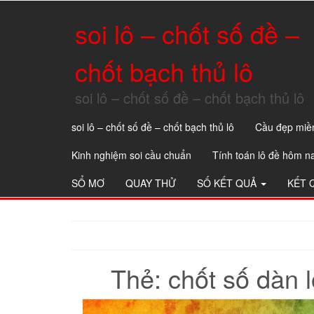
soi lô – chốt số đề –
chốt bạch thủ lô
soi lô – chốt số đề – chốt bạch thủ lô
soi lô – chốt số đề – chốt bạch thủ lô
Cầu đẹp miề
Kinh nghiệm soi cầu chuẩn
Tính toán lô đề hôm n
SỔ MƠ
QUAY THỬ
SỐ KẾT QUẢ
KẾT 
Thẻ:
chốt số dàn 