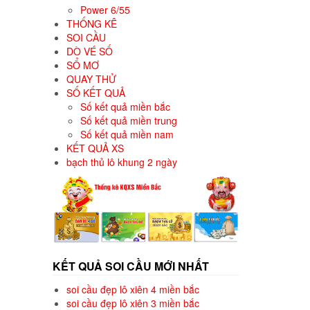
Power 6/55
THỐNG KÊ
SOI CẦU
DÒ VÉ SỐ
SỔ MƠ
QUAY THỬ
SỐ KẾT QUẢ
Số kết quả miền bắc
Số kết quả miền trung
Số kết quả miền nam
KẾT QUẢ XS
bạch thủ lô khung 2 ngày
KẾT QUẢ SOI CẦU MỚI NHẤT
soi cầu đẹp lô xiên 4 miền bắc
soi cầu đẹp lô xiên 3 miền bắc