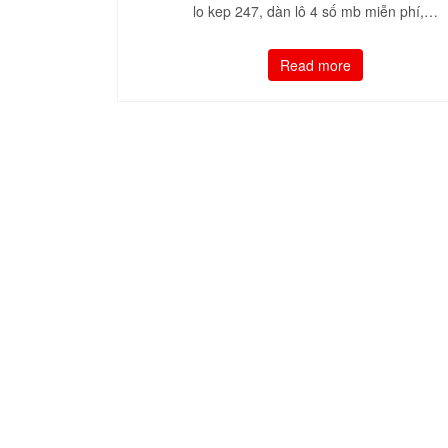
lo kep 247, dàn lô 4 số mb miễn phí,…
Read more