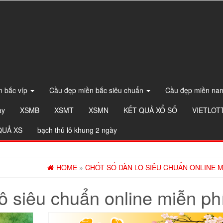
n bắc víp
Cầu đẹp miền bắc siêu chuẩn
Cầu đẹp miền n
ay
XSMB
XSMT
XSMN
KẾT QUẢ XỔ SỐ
VIETLOT
QUẢ XS
bạch thủ lô khung 2 ngày
HOME
»
CHỐT SỐ DÀN LÔ SIÊU CHUẨN ONLINE M
lô siêu chuẩn online miễn ph