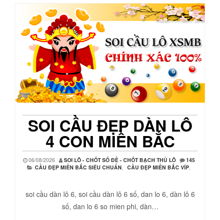
SOI CẦU ĐẸP DÀN LÔ
4 CON MIỀN BẮC
06/08/2026
SOI LÔ - CHỐT SỐ ĐỀ - CHỐT BẠCH THỦ LÔ
145
CẦU ĐẸP MIỀN BẮC SIÊU CHUẨN
,
CẦU ĐẸP MIỀN BẮC VÍP
,
soi cầu dàn lô 6, soi cầu dàn lô 6 số, dan lo 6, dàn lô 6
số, dan lo 6 so mien phi, dàn…