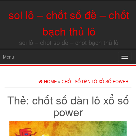
soi lô – chốt số đề – chốt
bạch thủ lô
soi lô – chốt số đề – chốt bạch thủ lô
Menu
Toggl
navig
HOME
»
CHỐT SỐ DÀN LÔ XỔ SỐ POWER
Thẻ:
chốt số dàn lô xổ số
power