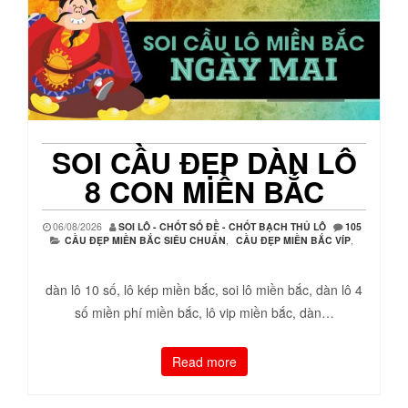
SOI CẦU ĐẸP DÀN LÔ
8 CON MIỀN BẮC
06/08/2026
SOI LÔ - CHỐT SỐ ĐỀ - CHỐT BẠCH THỦ LÔ
105
CẦU ĐẸP MIỀN BẮC SIÊU CHUẨN
,
CẦU ĐẸP MIỀN BẮC VÍP
,
dàn lô 10 số, lô kép miền bắc, soi lô miền bắc, dàn lô 4
số miền phí miền bắc, lô vip miền bắc, dàn…
Read more