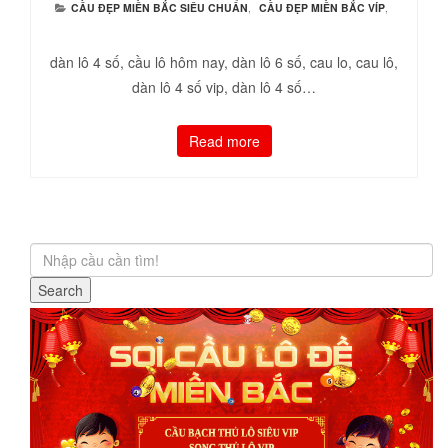
CẦU ĐẸP MIỀN BẮC SIÊU CHUẨN
,
CẦU ĐẸP MIỀN BẮC VÍP
,
dàn lô 4 số, cầu lô hôm nay, dàn lô 6 số, cau lo, cau lô,
dàn lô 4 số vip, dàn lô 4 số…
Read more
Search