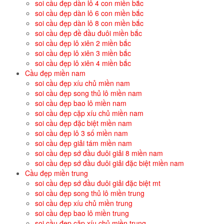
soi cầu đẹp dàn lô 4 con miền bắc
soi cầu đẹp dàn lô 6 con miền bắc
soi cầu đẹp dàn lô 8 con miền bắc
soi cầu đẹp đề đầu đuôi miền bắc
soi cầu đẹp lô xiên 2 miền bắc
soi cầu đẹp lô xiên 3 miền bắc
soi cầu đẹp lô xiên 4 miền bắc
Cầu đẹp miền nam
soi cầu đẹp xíu chủ miền nam
soi cầu đẹp song thủ lô miền nam
soi cầu đẹp bao lô miền nam
soi cầu đẹp cặp xíu chủ miền nam
soi cầu đẹp đặc biệt miền nam
soi cầu đẹp lô 3 số miền nam
soi cầu đẹp giải tám miền nam
soi cầu đẹp sớ đầu đuôi giải 8 miền nam
soi cầu đẹp sớ đầu đuôi giải đặc biệt miền nam
Cầu đẹp miền trung
soi cầu đẹp sớ đầu đuôi giải đặc biệt mt
soi cầu đẹp song thủ lô miền trung
soi cầu đẹp xíu chủ miền trung
soi cầu đẹp bao lô miền trung
soi cầu đẹp cặp xíu chủ miền trung