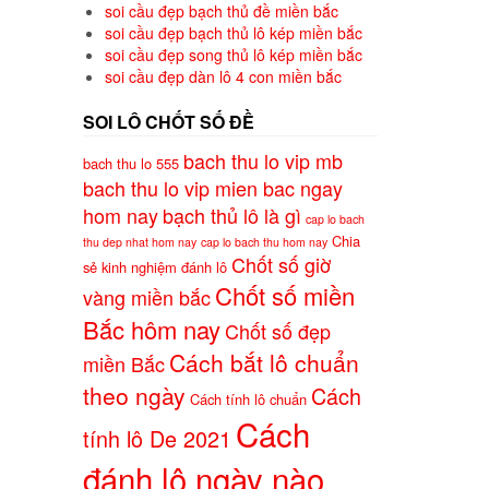
soi cầu đẹp bạch thủ đề miền bắc
soi cầu đẹp bạch thủ lô kép miền bắc
soi cầu đẹp song thủ lô kép miền bắc
soi cầu đẹp dàn lô 4 con miền bắc
SOI LÔ CHỐT SỐ ĐỀ
bach thu lo vip mb
bach thu lo 555
bach thu lo vip mien bac ngay
hom nay
bạch thủ lô là gì
cap lo bach
Chia
thu dep nhat hom nay
cap lo bach thu hom nay
Chốt số giờ
sẻ kinh nghiệm đánh lô
Chốt số miền
vàng miền bắc
Bắc hôm nay
Chốt số đẹp
Cách bắt lô chuẩn
miền Bắc
theo ngày
Cách
Cách tính lô chuẩn
Cách
tính lô De 2021
đánh lô ngày nào