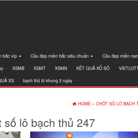
n bắc víp
Cầu đẹp miền bắc siêu chuẩn
Cầu đẹp miền n
ay
XSMB
XSMT
XSMN
KẾT QUẢ XỔ SỐ
VIETLOT
QUẢ XS
bạch thủ lô khung 2 ngày
HOME
»
CHỐT SỐ LÔ BẠCH 
t số lô bạch thủ 247