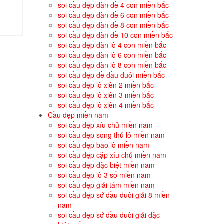
soi cầu đẹp dàn đề 4 con miền bắc
soi cầu đẹp dàn đề 6 con miền bắc
soi cầu đẹp dàn đề 8 con miền bắc
soi cầu đẹp dàn đề 10 con miền bắc
soi cầu đẹp dàn lô 4 con miền bắc
soi cầu đẹp dàn lô 6 con miền bắc
soi cầu đẹp dàn lô 8 con miền bắc
soi cầu đẹp đề đầu đuôi miền bắc
soi cầu đẹp lô xiên 2 miền bắc
soi cầu đẹp lô xiên 3 miền bắc
soi cầu đẹp lô xiên 4 miền bắc
Cầu đẹp miền nam
soi cầu đẹp xíu chủ miền nam
soi cầu đẹp song thủ lô miền nam
soi cầu đẹp bao lô miền nam
soi cầu đẹp cặp xíu chủ miền nam
soi cầu đẹp đặc biệt miền nam
soi cầu đẹp lô 3 số miền nam
soi cầu đẹp giải tám miền nam
soi cầu đẹp sớ đầu đuôi giải 8 miền
nam
soi cầu đẹp sớ đầu đuôi giải đặc