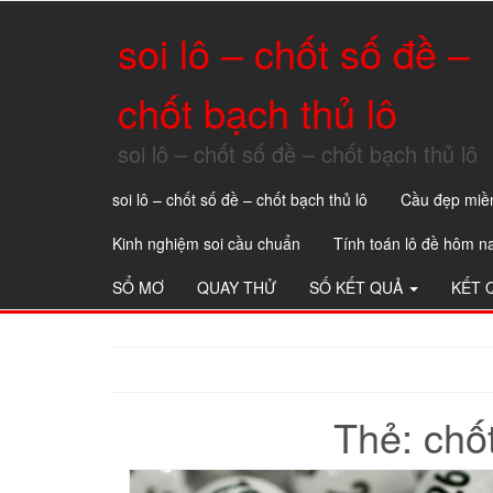
soi lô – chốt số đề –
chốt bạch thủ lô
soi lô – chốt số đề – chốt bạch thủ lô
soi lô – chốt số đề – chốt bạch thủ lô
Cầu đẹp miề
Kinh nghiệm soi cầu chuẩn
Tính toán lô đề hôm n
SỔ MƠ
QUAY THỬ
SỐ KẾT QUẢ
KẾT 
Thẻ:
chố