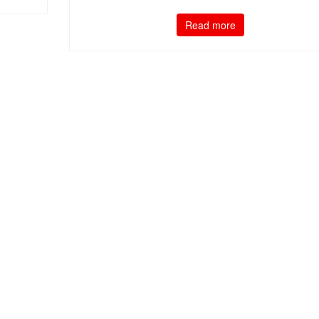
Read more