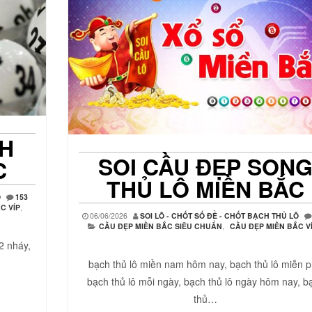
CH
SOI CẦU ĐẸP SON
C
THỦ LÔ MIỀN BẮC
Ô
153
C VÍP
,
06/06/2026
SOI LÔ - CHỐT SỐ ĐỀ - CHỐT BẠCH THỦ LÔ
CẦU ĐẸP MIỀN BẮC SIÊU CHUẨN
,
CẦU ĐẸP MIỀN BẮC V
 2 nháy,
…
bạch thủ lô miền nam hôm nay, bạch thủ lô miễn p
bạch thủ lô mỗi ngày, bạch thủ lô ngày hôm nay, b
thủ…