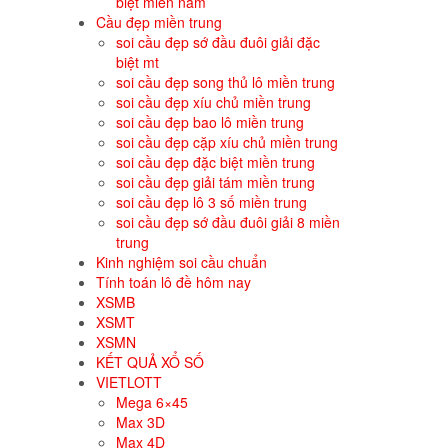
biệt miền nam
Cầu đẹp miền trung
soi cầu đẹp sớ đầu đuôi giải đặc
biệt mt
soi cầu đẹp song thủ lô miền trung
soi cầu đẹp xíu chủ miền trung
soi cầu đẹp bao lô miền trung
soi cầu đẹp cặp xíu chủ miền trung
soi cầu đẹp đặc biệt miền trung
soi cầu đẹp giải tám miền trung
soi cầu đẹp lô 3 số miền trung
soi cầu đẹp sớ đầu đuôi giải 8 miền
trung
Kinh nghiệm soi cầu chuẩn
Tính toán lô đề hôm nay
XSMB
XSMT
XSMN
KẾT QUẢ XỔ SỐ
VIETLOTT
Mega 6×45
Max 3D
Max 4D