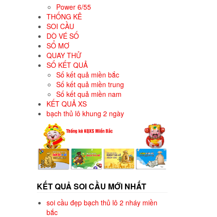
Power 6/55
THỐNG KÊ
SOI CẦU
DÒ VÉ SỐ
SỔ MƠ
QUAY THỬ
SỐ KẾT QUẢ
Số kết quả miền bắc
Số kết quả miền trung
Số kết quả miền nam
KẾT QUẢ XS
bạch thủ lô khung 2 ngày
KẾT QUẢ SOI CẦU MỚI NHẤT
soi cầu đẹp bạch thủ lô 2 nháy miền
bắc