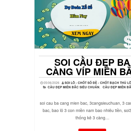
SOI CẦU ĐẸP BA
CÀNG VÍP MIỀN B
05/06/2026
SOI LÔ - CHỐT SỐ ĐỀ - CHỐT BẠCH THỦ L
CẦU ĐẸP MIỀN BẮC SIÊU CHUẨN
,
CẦU ĐẸP MIỀN BẮ
soi cau ba cang mien bac, 3cangsieuchuan, 3 c
bac, bao lô 3 con miền nam bao nhiêu tiền, soi
thống kê 3 càng…