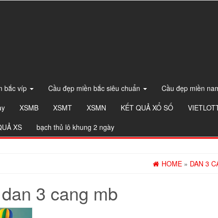
n bắc víp
Cầu đẹp miền bắc siêu chuẩn
Cầu đẹp miền n
ay
XSMB
XSMT
XSMN
KẾT QUẢ XỔ SỐ
VIETLOT
QUẢ XS
bạch thủ lô khung 2 ngày
HOME
»
DAN 3 
:
dan 3 cang mb