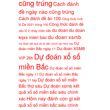
cũng trúng
Cách đánh
đề ngày nào cũng trúng
Cách đánh đề ăn 100
Công thức tính
Công thức đánh đề
lô De 2021 trúng 100
du doan
du doan
cầu lô 2 nháy miền bắc
du doan xsmb
kqxs mien bac
Dự
Dự đoán kết quả xổ số siêu chính xác hôm nay
Dự đoán XSMB
đoán miền Bắc ngày 11
Dự đoán xổ số
VIP 26h
miền Bắc
Dự đoán xổ số miền
Bắc ngày 11
Dự đoán xổ số miền Bắc
Dự đoán xổ số miền
ngày 11 tay
Bắc thứ sáu Dự đoán xsmb kết
quả xổ số miền bắc siêu chính
Hôm nay đánh con gì
xác
kết
quả xổ số miền bắc siêu chính