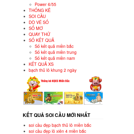
Power 6/55
THỐNG KÊ
SOI CẦU
DÒ VÉ SỐ
SỔ MƠ
QUAY THỬ
SỐ KẾT QUẢ
Số kết quả miền bắc
Số kết quả miền trung
Số kết quả miền nam
KẾT QUẢ XS
bạch thủ lô khung 2 ngày
KẾT QUẢ SOI CẦU MỚI NHẤT
soi cầu đẹp bạch thủ lô miền bắc
soi cầu đẹp lô xiên 4 miền bắc