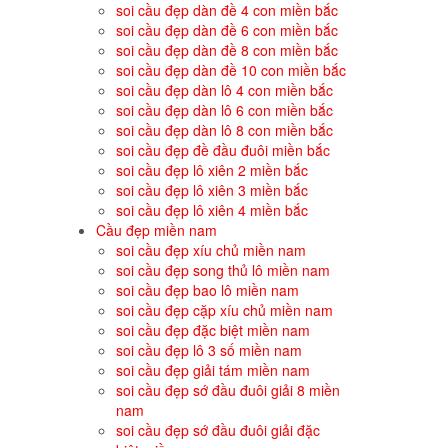
soi cầu đẹp dàn đề 4 con miền bắc
soi cầu đẹp dàn đề 6 con miền bắc
soi cầu đẹp dàn đề 8 con miền bắc
soi cầu đẹp dàn đề 10 con miền bắc
soi cầu đẹp dàn lô 4 con miền bắc
soi cầu đẹp dàn lô 6 con miền bắc
soi cầu đẹp dàn lô 8 con miền bắc
soi cầu đẹp đề đầu đuôi miền bắc
soi cầu đẹp lô xiên 2 miền bắc
soi cầu đẹp lô xiên 3 miền bắc
soi cầu đẹp lô xiên 4 miền bắc
Cầu đẹp miền nam
soi cầu đẹp xíu chủ miền nam
soi cầu đẹp song thủ lô miền nam
soi cầu đẹp bao lô miền nam
soi cầu đẹp cặp xíu chủ miền nam
soi cầu đẹp đặc biệt miền nam
soi cầu đẹp lô 3 số miền nam
soi cầu đẹp giải tám miền nam
soi cầu đẹp sớ đầu đuôi giải 8 miền
nam
soi cầu đẹp sớ đầu đuôi giải đặc