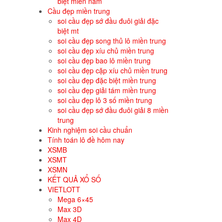
biệt miền nam
Cầu đẹp miền trung
soi cầu đẹp sớ đầu đuôi giải đặc
biệt mt
soi cầu đẹp song thủ lô miền trung
soi cầu đẹp xíu chủ miền trung
soi cầu đẹp bao lô miền trung
soi cầu đẹp cặp xíu chủ miền trung
soi cầu đẹp đặc biệt miền trung
soi cầu đẹp giải tám miền trung
soi cầu đẹp lô 3 số miền trung
soi cầu đẹp sớ đầu đuôi giải 8 miền
trung
Kinh nghiệm soi cầu chuẩn
Tính toán lô đề hôm nay
XSMB
XSMT
XSMN
KẾT QUẢ XỔ SỐ
VIETLOTT
Mega 6×45
Max 3D
Max 4D