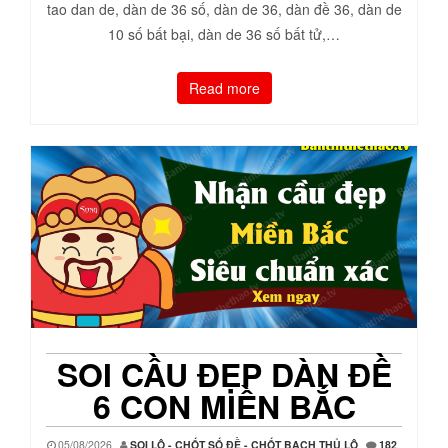
tao dan de, dàn de 36 số, dàn de 36, dàn đề 36, dàn de
10 số bất bại, dàn de 36 số bất tử,…
Read more
SOI CẦU ĐẸP DÀN ĐỀ
6 CON MIỀN BẮC
05/08/2026
SOI LÔ - CHỐT SỐ ĐỀ - CHỐT BẠCH THỦ LÔ
182