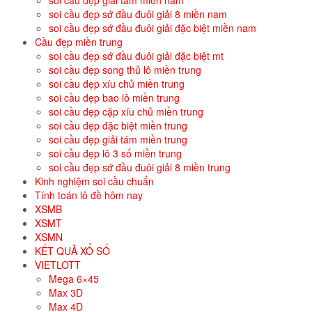
soi cầu đẹp giải tám miền nam
soi cầu đẹp sớ đầu đuôi giải 8 miền nam
soi cầu đẹp sớ đầu đuôi giải đặc biệt miền nam
Cầu đẹp miền trung
soi cầu đẹp sớ đầu đuôi giải đặc biệt mt
soi cầu đẹp song thủ lô miền trung
soi cầu đẹp xíu chủ miền trung
soi cầu đẹp bao lô miền trung
soi cầu đẹp cặp xíu chủ miền trung
soi cầu đẹp đặc biệt miền trung
soi cầu đẹp giải tám miền trung
soi cầu đẹp lô 3 số miền trung
soi cầu đẹp sớ đầu đuôi giải 8 miền trung
Kinh nghiệm soi cầu chuẩn
Tính toán lô đề hôm nay
XSMB
XSMT
XSMN
KẾT QUẢ XỔ SỐ
VIETLOTT
Mega 6×45
Max 3D
Max 4D