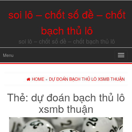
soi lô – chốt số đề – chốt
bạch thủ lô
soi lô – chốt số đề – chốt bạch thủ lô
Menu
Toggl
navig
HOME
»
DỰ ĐOÁN BẠCH THỦ LÔ XSMB THUẬN
Thẻ:
dự đoán bạch thủ lô
xsmb thuận