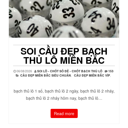
SOI CẦU ĐẸP BẠCH
THỦ LÔ MIỀN BẮC
06/08/2026
SOI LÔ - CHỐT SỐ ĐỀ - CHỐT BẠCH THỦ LÔ
153
CẦU ĐẸP MIỀN BẮC SIÊU CHUẨN
,
CẦU ĐẸP MIỀN BẮC VÍP
,
bạch thủ lô 1 số, bạch thủ lô 2 ngày, bạch thủ lô 2 nháy,
bạch thủ lô 2 nháy hôm nay, bạch thủ lô…
Read more