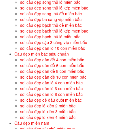
soi cầu đẹp song thủ lô miền bắc
soi cầu đẹp song thủ lô kép miền bắc
soi cầu đẹp song thủ đề miền bắc
soi cầu đẹp ba càng víp miền bắc
soi cầu đẹp bạch thủ đề miền bắc
soi cầu đẹp bạch thủ lô kép miền bắc
soi cầu đẹp bạch thủ lô miền bắc
soi cầu đẹp cặp 3 càng víp miền bắc
soi cầu đẹp dàn lô 10 con miền bắc
Cầu đẹp miền bắc siêu chuẩn
soi cầu đẹp dàn đề 4 con miền bắc
soi cầu đẹp dàn đề 6 con miền bắc
soi cầu đẹp dàn đề 8 con miền bắc
soi cầu đẹp dàn đề 10 con miền bắc
soi cầu đẹp dàn lô 4 con miền bắc
soi cầu đẹp dàn lô 6 con miền bắc
soi cầu đẹp dàn lô 8 con miền bắc
soi cầu đẹp đề đầu đuôi miền bắc
soi cầu đẹp lô xiên 2 miền bắc
soi cầu đẹp lô xiên 3 miền bắc
soi cầu đẹp lô xiên 4 miền bắc
Cầu đẹp miền nam
soi cầu đẹp xíu chủ miền nam