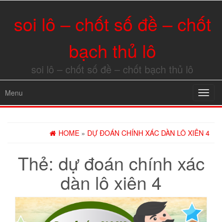
soi lô – chốt số đề – chốt
bạch thủ lô
soi lô – chốt số đề – chốt bạch thủ lô
Menu
Toggl
navig
HOME
»
DỰ ĐOÁN CHÍNH XÁC DÀN LÔ XIÊN 4
Thẻ:
dự đoán chính xác
dàn lô xiên 4