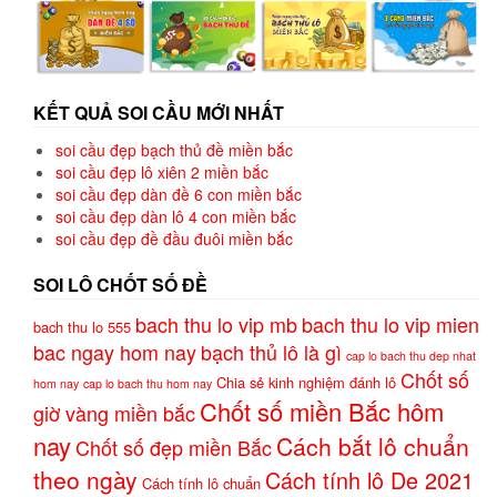
KẾT QUẢ SOI CẦU MỚI NHẤT
soi cầu đẹp bạch thủ đề miền bắc
soi cầu đẹp lô xiên 2 miền bắc
soi cầu đẹp dàn đề 6 con miền bắc
soi cầu đẹp dàn lô 4 con miền bắc
soi cầu đẹp đề đầu đuôi miền bắc
SOI LÔ CHỐT SỐ ĐỀ
bach thu lo vip mb
bach thu lo vip mien
bach thu lo 555
bac ngay hom nay
bạch thủ lô là gì
cap lo bach thu dep nhat
Chốt số
Chia sẻ kinh nghiệm đánh lô
hom nay
cap lo bach thu hom nay
Chốt số miền Bắc hôm
giờ vàng miền bắc
nay
Cách bắt lô chuẩn
Chốt số đẹp miền Bắc
theo ngày
Cách tính lô De 2021
Cách tính lô chuẩn