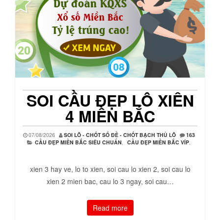
SOI CẦU ĐẸP LÔ XIÊN
4 MIỀN BẮC
07/08/2026
SOI LÔ - CHỐT SỐ ĐỀ - CHỐT BẠCH THỦ LÔ
163
CẦU ĐẸP MIỀN BẮC SIÊU CHUẨN
,
CẦU ĐẸP MIỀN BẮC VÍP
,
xien 3 hay ve, lo to xien, soi cau lo xien 2, soi cau lo
xien 2 mien bac, cau lo 3 ngay, soi cau…
Read more