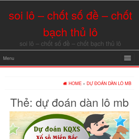
soi lô – chốt số đề – chốt
bạch thủ lô
soi lô – chốt số đề – chốt bạch thủ lô
Menu
Toggl
navig
HOME
»
DỰ ĐOÁN DÀN LÔ MB
Thẻ:
dự đoán dàn lô mb