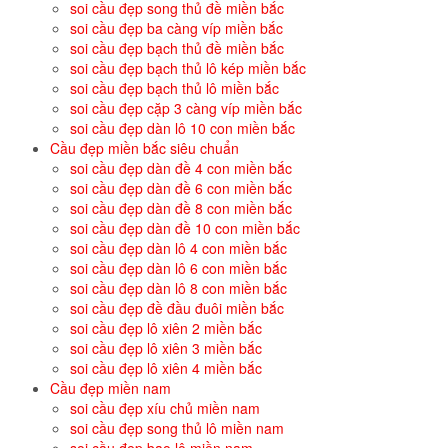
soi cầu đẹp song thủ đề miền bắc
soi cầu đẹp ba càng víp miền bắc
soi cầu đẹp bạch thủ đề miền bắc
soi cầu đẹp bạch thủ lô kép miền bắc
soi cầu đẹp bạch thủ lô miền bắc
soi cầu đẹp cặp 3 càng víp miền bắc
soi cầu đẹp dàn lô 10 con miền bắc
Cầu đẹp miền bắc siêu chuẩn
soi cầu đẹp dàn đề 4 con miền bắc
soi cầu đẹp dàn đề 6 con miền bắc
soi cầu đẹp dàn đề 8 con miền bắc
soi cầu đẹp dàn đề 10 con miền bắc
soi cầu đẹp dàn lô 4 con miền bắc
soi cầu đẹp dàn lô 6 con miền bắc
soi cầu đẹp dàn lô 8 con miền bắc
soi cầu đẹp đề đầu đuôi miền bắc
soi cầu đẹp lô xiên 2 miền bắc
soi cầu đẹp lô xiên 3 miền bắc
soi cầu đẹp lô xiên 4 miền bắc
Cầu đẹp miền nam
soi cầu đẹp xíu chủ miền nam
soi cầu đẹp song thủ lô miền nam