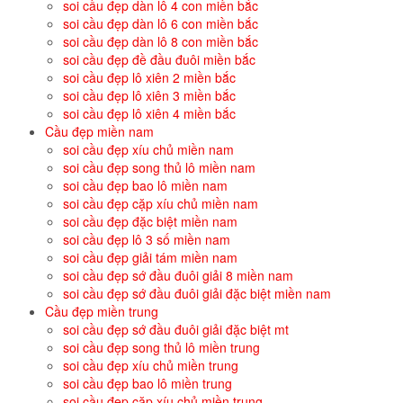
soi cầu đẹp dàn lô 4 con miền bắc
soi cầu đẹp dàn lô 6 con miền bắc
soi cầu đẹp dàn lô 8 con miền bắc
soi cầu đẹp đề đầu đuôi miền bắc
soi cầu đẹp lô xiên 2 miền bắc
soi cầu đẹp lô xiên 3 miền bắc
soi cầu đẹp lô xiên 4 miền bắc
Cầu đẹp miền nam
soi cầu đẹp xíu chủ miền nam
soi cầu đẹp song thủ lô miền nam
soi cầu đẹp bao lô miền nam
soi cầu đẹp cặp xíu chủ miền nam
soi cầu đẹp đặc biệt miền nam
soi cầu đẹp lô 3 số miền nam
soi cầu đẹp giải tám miền nam
soi cầu đẹp sớ đầu đuôi giải 8 miền nam
soi cầu đẹp sớ đầu đuôi giải đặc biệt miền nam
Cầu đẹp miền trung
soi cầu đẹp sớ đầu đuôi giải đặc biệt mt
soi cầu đẹp song thủ lô miền trung
soi cầu đẹp xíu chủ miền trung
soi cầu đẹp bao lô miền trung
soi cầu đẹp cặp xíu chủ miền trung