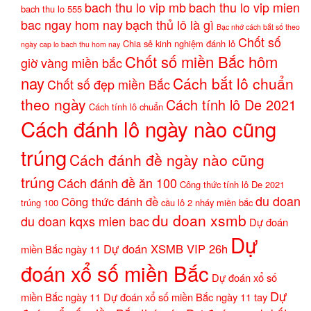
bach thu lo vip mb
bach thu lo vip mien
bach thu lo 555
bac ngay hom nay
bạch thủ lô là gì
Bạc nhớ cách bắt số theo
Chốt số
Chia sẻ kinh nghiệm đánh lô
ngày
cap lo bach thu hom nay
Chốt số miền Bắc hôm
giờ vàng miền bắc
nay
Cách bắt lô chuẩn
Chốt số đẹp miền Bắc
theo ngày
Cách tính lô De 2021
Cách tính lô chuẩn
Cách đánh lô ngày nào cũng
trúng
Cách đánh đề ngày nào cũng
trúng
Cách đánh đề ăn 100
Công thức tính lô De 2021
du doan
Công thức đánh đề
trúng 100
cầu lô 2 nháy miền bắc
du doan xsmb
du doan kqxs mien bac
Dự đoán
Dự
Dự đoán XSMB VIP 26h
miền Bắc ngày 11
đoán xổ số miền Bắc
Dự đoán xổ số
Dự
miền Bắc ngày 11
Dự đoán xổ số miền Bắc ngày 11 tay