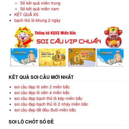
Số kết quả miền trung
Số kết quả miền nam
KẾT QUẢ XS
bạch thủ lô khung 2 ngày
KẾT QUẢ SOI CẦU MỚI NHẤT
soi cầu đẹp lô xiên 2 miền bắc
soi cầu đẹp lô xiên 4 miền bắc
soi cầu đẹp bạch thủ lô kép miền bắc
soi cầu đẹp bạch thủ lô 2 nháy miền bắc
soi cầu đẹp đề đầu đuôi miền bắc
SOI LÔ CHỐT SỐ ĐỀ