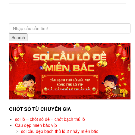
Search
CHỐT SỐ TỪ CHUYÊN GIA
soi lô – chốt số đề – chốt bạch thủ lô
Cầu đẹp miền bắc víp
soi cầu đẹp bạch thủ lô 2 nháy miền bắc