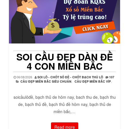
SOI CẦU ĐẸP DÀN ĐỀ
4 CON MIỀN BẮC
06/08/2026
SOI LÔ - CHỐT SỐ ĐỀ - CHỐT BẠCH THỦ LÔ
107
CẦU ĐẸP MIỀN BẮC SIÊU CHUẨN
,
CẦU ĐẸP MIỀN BẮC VÍP
,
soicầulôđề, bạch thủ de hôm nay, bach thu de, bạch thu
de, bạch thủ đề, bạch thủ đề hôm nay, bạch thủ de
miền bắc,…
Read more