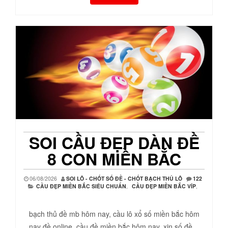
SOI CẦU ĐẸP DÀN ĐỀ
8 CON MIỀN BẮC
06/08/2026
SOI LÔ - CHỐT SỐ ĐỀ - CHỐT BẠCH THỦ LÔ
122
CẦU ĐẸP MIỀN BẮC SIÊU CHUẨN
,
CẦU ĐẸP MIỀN BẮC VÍP
,
bạch thủ đề mb hôm nay, cầu lô xổ số miền bắc hôm
nay đề online, cầu đề miền bắc hôm nay, xin số đề…