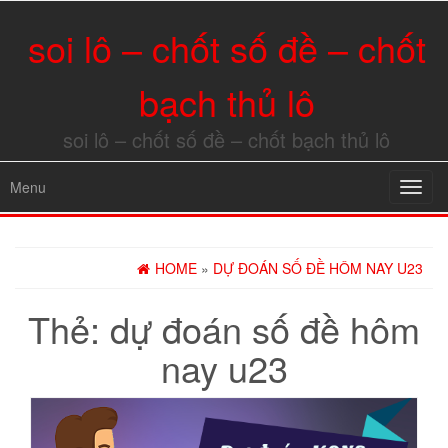
soi lô – chốt số đề – chốt
bạch thủ lô
soi lô – chốt số đề – chốt bạch thủ lô
Menu
Toggl
navig
HOME
»
DỰ ĐOÁN SỐ ĐỀ HÔM NAY U23
Thẻ:
dự đoán số đề hôm
nay u23