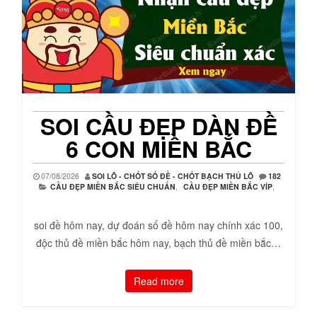
SOI CẦU ĐẸP DÀN ĐỀ
6 CON MIỀN BẮC
07/08/2026
SOI LÔ - CHỐT SỐ ĐỀ - CHỐT BẠCH THỦ LÔ
182
CẦU ĐẸP MIỀN BẮC SIÊU CHUẨN
,
CẦU ĐẸP MIỀN BẮC VÍP
,
soi đề hôm nay, dự đoán số đề hôm nay chính xác 100,
độc thủ đề miền bắc hôm nay, bạch thủ đề miền bắc…
Read more