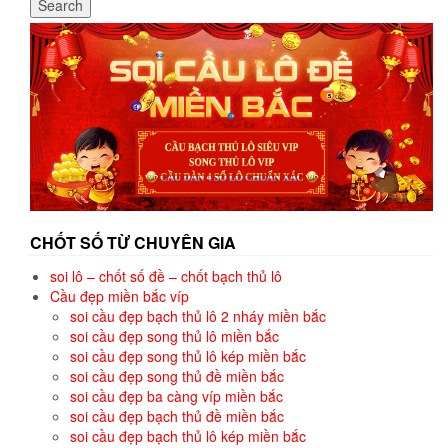
Search
CHỐT SỐ TỪ CHUYÊN GIA
soi lô – chốt số đề – chốt bạch thủ lô
Cầu đẹp miền bắc víp
soi cầu đẹp bạch thủ lô 2 nháy miền bắc
soi cầu đẹp song thủ lô miền bắc
soi cầu đẹp song thủ lô kép miền bắc
soi cầu đẹp song thủ đề miền bắc
soi cầu đẹp ba càng víp miền bắc
soi cầu đẹp bạch thủ đề miền bắc
soi cầu đẹp bạch thủ lô kép miền bắc