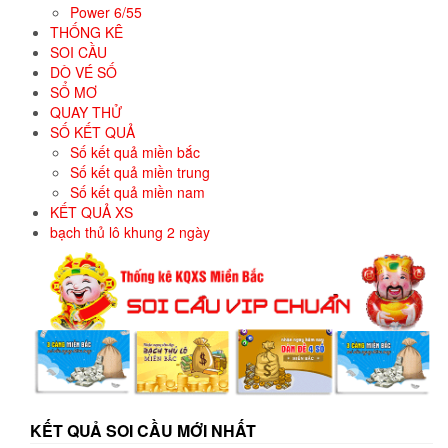
Power 6/55
THỐNG KÊ
SOI CẦU
DÒ VÉ SỐ
SỔ MƠ
QUAY THỬ
SỐ KẾT QUẢ
Số kết quả miền bắc
Số kết quả miền trung
Số kết quả miền nam
KẾT QUẢ XS
bạch thủ lô khung 2 ngày
KẾT QUẢ SOI CẦU MỚI NHẤT