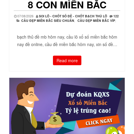
8 CON MIỀN BẮC
07/08/2026
SOI LÔ - CHỐT SỐ ĐỀ - CHỐT BẠCH THỦ LÔ
122
CẦU ĐẸP MIỀN BẮC SIÊU CHUẨN
,
CẦU ĐẸP MIỀN BẮC VÍP
,
bạch thủ đề mb hôm nay, cầu lô xổ số miền bắc hôm
nay đề online, cầu đề miền bắc hôm nay, xin số đề…
Read more