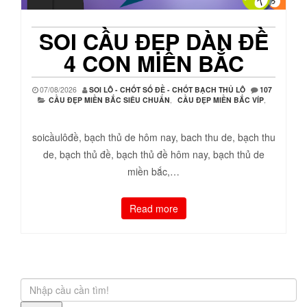
SOI CẦU ĐẸP DÀN ĐỀ
4 CON MIỀN BẮC
07/08/2026
SOI LÔ - CHỐT SỐ ĐỀ - CHỐT BẠCH THỦ LÔ
107
CẦU ĐẸP MIỀN BẮC SIÊU CHUẨN
,
CẦU ĐẸP MIỀN BẮC VÍP
,
soicầulôđề, bạch thủ de hôm nay, bach thu de, bạch thu
de, bạch thủ đề, bạch thủ đề hôm nay, bạch thủ de
miền bắc,…
Read more