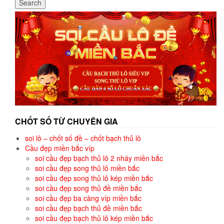
Search
CHỐT SỐ TỪ CHUYÊN GIA
soi lô – chốt số đề – chốt bạch thủ lô
Cầu đẹp miền bắc víp
soi cầu đẹp bạch thủ lô 2 nháy miền bắc
soi cầu đẹp song thủ lô miền bắc
soi cầu đẹp song thủ lô kép miền bắc
soi cầu đẹp song thủ đề miền bắc
soi cầu đẹp ba càng víp miền bắc
soi cầu đẹp bạch thủ đề miền bắc
soi cầu đẹp bạch thủ lô kép miền bắc