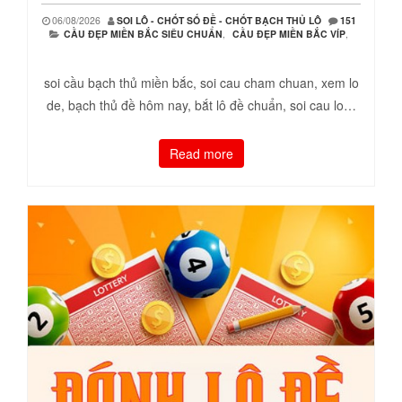
06/08/2026
SOI LÔ - CHỐT SỐ ĐỀ - CHỐT BẠCH THỦ LÔ
151
CẦU ĐẸP MIỀN BẮC SIÊU CHUẨN
,
CẦU ĐẸP MIỀN BẮC VÍP
,
soi cầu bạch thủ miền bắc, soi cau cham chuan, xem lo
de, bạch thủ đề hôm nay, bắt lô đề chuẩn, soi cau lo…
Read more