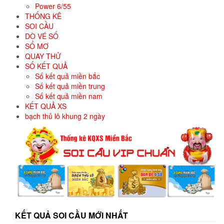
Power 6/55
THỐNG KÊ
SOI CẦU
DÒ VÉ SỐ
SỔ MƠ
QUAY THỬ
SỐ KẾT QUẢ
Số kết quả miền bắc
Số kết quả miền trung
Số kết quả miền nam
KẾT QUẢ XS
bạch thủ lô khung 2 ngày
KẾT QUẢ SOI CẦU MỚI NHẤT