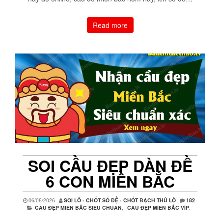
Read more
SOI CẦU ĐẸP DÀN ĐỀ
6 CON MIỀN BẮC
06/08/2026
SOI LÔ - CHỐT SỐ ĐỀ - CHỐT BẠCH THỦ LÔ
182
CẦU ĐẸP MIỀN BẮC SIÊU CHUẨN
,
CẦU ĐẸP MIỀN BẮC VÍP
,