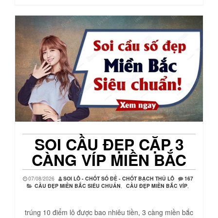
SOI CẦU ĐẸP CẶP 3
CÀNG VÍP MIỀN BẮC
07/08/2026
SOI LÔ - CHỐT SỐ ĐỀ - CHỐT BẠCH THỦ LÔ
167
CẦU ĐẸP MIỀN BẮC SIÊU CHUẨN
,
CẦU ĐẸP MIỀN BẮC VÍP
,
trúng 10 điểm lô được bao nhiêu tiền, 3 càng miền bắc