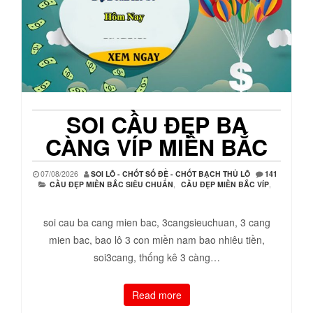
SOI CẦU ĐẸP BA
CÀNG VÍP MIỀN BẮC
07/08/2026
SOI LÔ - CHỐT SỐ ĐỀ - CHỐT BẠCH THỦ LÔ
141
CẦU ĐẸP MIỀN BẮC SIÊU CHUẨN
,
CẦU ĐẸP MIỀN BẮC VÍP
,
soi cau ba cang mien bac, 3cangsieuchuan, 3 cang
mien bac, bao lô 3 con miền nam bao nhiêu tiền,
soi3cang, thống kê 3 càng…
Read more