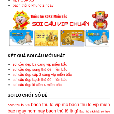
KẾT QUẢ XS
bạch thủ lô khung 2 ngày
KẾT QUẢ SOI CẦU MỚI NHẤT
soi cầu đẹp ba càng víp miền bắc
soi cầu đẹp song thủ đề miền bắc
soi cầu đẹp cặp 3 càng víp miền bắc
soi cầu đẹp bạch thủ đề miền bắc
soi cầu đẹp lô xiên 4 miền bắc
SOI LÔ CHỐT SỐ ĐỀ
bach thu lo vip mb
bach thu lo vip mien
bach thu lo 555
bac ngay hom nay
bạch thủ lô là gì
Bạc nhớ cách bắt số theo