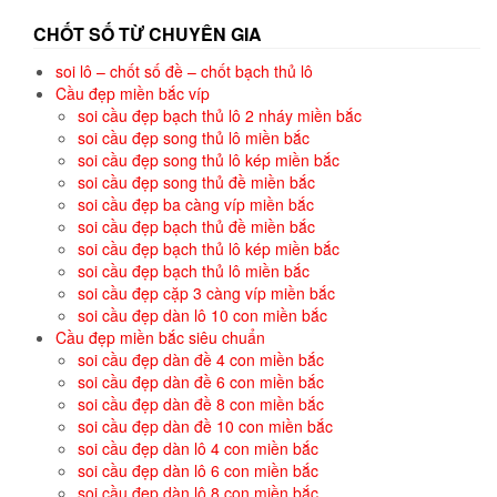
CHỐT SỐ TỪ CHUYÊN GIA
soi lô – chốt số đề – chốt bạch thủ lô
Cầu đẹp miền bắc víp
soi cầu đẹp bạch thủ lô 2 nháy miền bắc
soi cầu đẹp song thủ lô miền bắc
soi cầu đẹp song thủ lô kép miền bắc
soi cầu đẹp song thủ đề miền bắc
soi cầu đẹp ba càng víp miền bắc
soi cầu đẹp bạch thủ đề miền bắc
soi cầu đẹp bạch thủ lô kép miền bắc
soi cầu đẹp bạch thủ lô miền bắc
soi cầu đẹp cặp 3 càng víp miền bắc
soi cầu đẹp dàn lô 10 con miền bắc
Cầu đẹp miền bắc siêu chuẩn
soi cầu đẹp dàn đề 4 con miền bắc
soi cầu đẹp dàn đề 6 con miền bắc
soi cầu đẹp dàn đề 8 con miền bắc
soi cầu đẹp dàn đề 10 con miền bắc
soi cầu đẹp dàn lô 4 con miền bắc
soi cầu đẹp dàn lô 6 con miền bắc
soi cầu đẹp dàn lô 8 con miền bắc