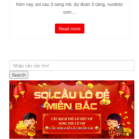
hôm nay, soi cau 3 cang mb, dự đoán 3 càng, nuoiloto
com…
Read more
Search