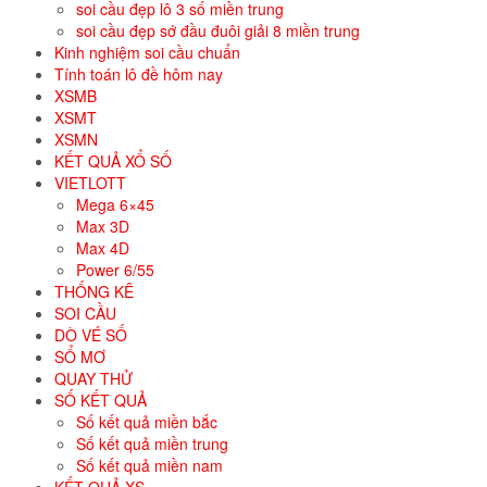
soi cầu đẹp lô 3 số miền trung
soi cầu đẹp sớ đầu đuôi giải 8 miền trung
Kinh nghiệm soi cầu chuẩn
Tính toán lô đề hôm nay
XSMB
XSMT
XSMN
KẾT QUẢ XỔ SỐ
VIETLOTT
Mega 6×45
Max 3D
Max 4D
Power 6/55
THỐNG KÊ
SOI CẦU
DÒ VÉ SỐ
SỔ MƠ
QUAY THỬ
SỐ KẾT QUẢ
Số kết quả miền bắc
Số kết quả miền trung
Số kết quả miền nam