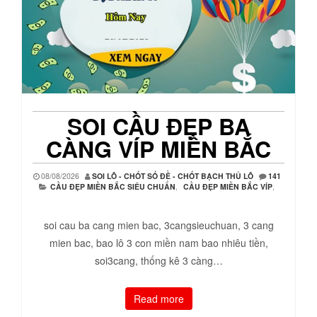
SOI CẦU ĐẸP BA
CÀNG VÍP MIỀN BẮC
08/08/2026
SOI LÔ - CHỐT SỐ ĐỀ - CHỐT BẠCH THỦ LÔ
141
CẦU ĐẸP MIỀN BẮC SIÊU CHUẨN
,
CẦU ĐẸP MIỀN BẮC VÍP
,
soi cau ba cang mien bac, 3cangsieuchuan, 3 cang
mien bac, bao lô 3 con miền nam bao nhiêu tiền,
soi3cang, thống kê 3 càng…
Read more