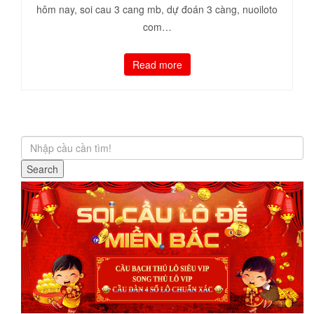
hôm nay, soi cau 3 cang mb, dự đoán 3 càng, nuoiloto
com…
Read more
Search