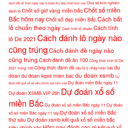
Chia sẻ kinh nghiệm
cách bắt số theo ngày
cap lo bach thu dep nhat hom nay
Chốt số miền
Chốt số giờ vàng miền bắc
đánh lô
Bắc hôm nay
Cách bắt
Chốt số đẹp miền Bắc
lô chuẩn theo ngày
Cách tính
Cách tính lô chuẩn
Cách đánh lô ngày nào
lô De 2021
cũng trúng
Cách đánh đề ngày nào
cũng trúng
Cách đánh đề ăn 100
Công thức tính lô De
du
Công thức đánh đề
2021 trúng 100
cầu lô 2 nháy miền bắc
du doan xsmb
doan
du doan kqxs mien bac
Dự
Dự đoán miền Bắc ngày 11
đoán kết quả xổ số siêu chính xác hôm nay
Dự đoán xổ số
Dự đoán XSMB VIP 26h
miền Bắc
Dự đoán xổ số miền Bắc ngày 11
Dự đoán
Dự đoán xổ số miền Bắc
xổ số miền Bắc ngày 11 tay
thứ sáu Dự đoán xsmb kết quả xổ số miền bắc
Hôm nay đánh con gì
siêu chính xác
kết quả xổ