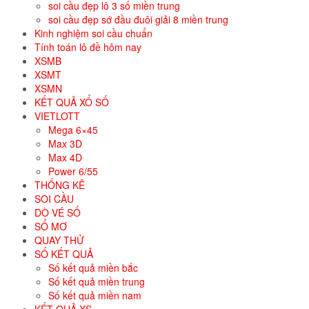
soi cầu đẹp lô 3 số miền trung
soi cầu đẹp sớ đầu đuôi giải 8 miền trung
Kinh nghiệm soi cầu chuẩn
Tính toán lô đề hôm nay
XSMB
XSMT
XSMN
KẾT QUẢ XỔ SỐ
VIETLOTT
Mega 6×45
Max 3D
Max 4D
Power 6/55
THỐNG KÊ
SOI CẦU
DÒ VÉ SỐ
SỔ MƠ
QUAY THỬ
SỐ KẾT QUẢ
Số kết quả miền bắc
Số kết quả miền trung
Số kết quả miền nam