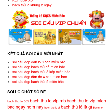
KẾT QUẢ XS
bạch thủ lô khung 2 ngày
KẾT QUẢ SOI CẦU MỚI NHẤT
soi cầu đẹp dàn lô 8 con miền bắc
soi cầu đẹp bạch thủ đề miền bắc
soi cầu đẹp bạch thủ lô kép miền bắc
soi cầu đẹp dàn đề 4 con miền bắc
soi cầu đẹp bạch thủ lô miền bắc
SOI LÔ CHỐT SỐ ĐỀ
bach thu lo vip mb
bach thu lo vip mien
bach thu lo 555
bac ngay hom nay
bạch thủ lô là gì
bach thu lo vt
Bạc nhớ