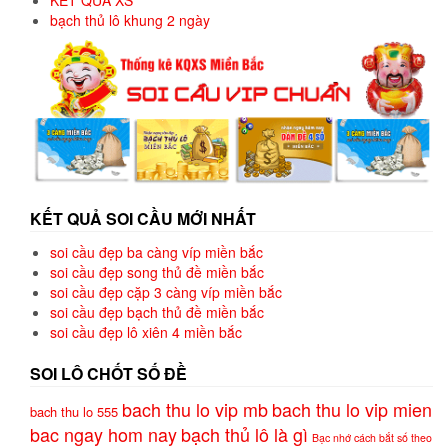
KẾT QUẢ XS
bạch thủ lô khung 2 ngày
KẾT QUẢ SOI CẦU MỚI NHẤT
soi cầu đẹp ba càng víp miền bắc
soi cầu đẹp song thủ đề miền bắc
soi cầu đẹp cặp 3 càng víp miền bắc
soi cầu đẹp bạch thủ đề miền bắc
soi cầu đẹp lô xiên 4 miền bắc
SOI LÔ CHỐT SỐ ĐỀ
bach thu lo vip mb
bach thu lo vip mien
bach thu lo 555
bac ngay hom nay
bạch thủ lô là gì
Bạc nhớ cách bắt số theo