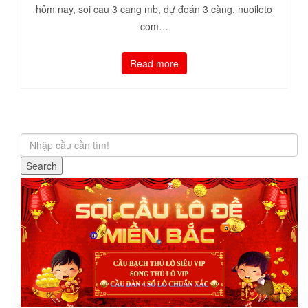
hôm nay, soi cau 3 cang mb, dự đoán 3 càng, nuoiloto
com…
Read more
Search