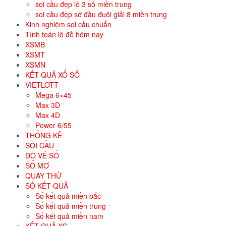
soi cầu đẹp lô 3 số miền trung
soi cầu đẹp sớ đầu đuôi giải 8 miền trung
Kinh nghiệm soi cầu chuẩn
Tính toán lô đề hôm nay
XSMB
XSMT
XSMN
KẾT QUẢ XỔ SỐ
VIETLOTT
Mega 6×45
Max 3D
Max 4D
Power 6/55
THỐNG KÊ
SOI CẦU
DÒ VÉ SỐ
SỔ MƠ
QUAY THỬ
SỐ KẾT QUẢ
Số kết quả miền bắc
Số kết quả miền trung
Số kết quả miền nam