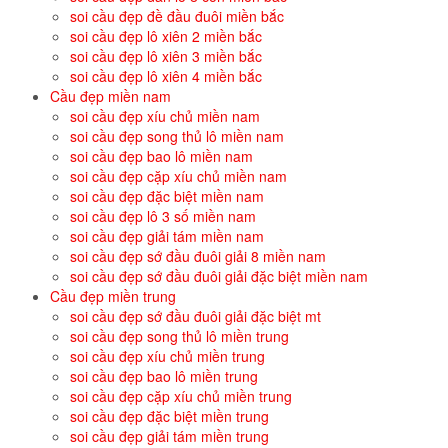
soi cầu đẹp đề đầu đuôi miền bắc
soi cầu đẹp lô xiên 2 miền bắc
soi cầu đẹp lô xiên 3 miền bắc
soi cầu đẹp lô xiên 4 miền bắc
Cầu đẹp miền nam
soi cầu đẹp xíu chủ miền nam
soi cầu đẹp song thủ lô miền nam
soi cầu đẹp bao lô miền nam
soi cầu đẹp cặp xíu chủ miền nam
soi cầu đẹp đặc biệt miền nam
soi cầu đẹp lô 3 số miền nam
soi cầu đẹp giải tám miền nam
soi cầu đẹp sớ đầu đuôi giải 8 miền nam
soi cầu đẹp sớ đầu đuôi giải đặc biệt miền nam
Cầu đẹp miền trung
soi cầu đẹp sớ đầu đuôi giải đặc biệt mt
soi cầu đẹp song thủ lô miền trung
soi cầu đẹp xíu chủ miền trung
soi cầu đẹp bao lô miền trung
soi cầu đẹp cặp xíu chủ miền trung
soi cầu đẹp đặc biệt miền trung
soi cầu đẹp giải tám miền trung