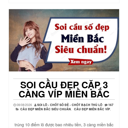
SOI CẦU ĐẸP CẶP 3
CÀNG VÍP MIỀN BẮC
08/08/2026
SOI LÔ - CHỐT SỐ ĐỀ - CHỐT BẠCH THỦ LÔ
167
CẦU ĐẸP MIỀN BẮC SIÊU CHUẨN
,
CẦU ĐẸP MIỀN BẮC VÍP
,
trúng 10 điểm lô được bao nhiêu tiền, 3 càng miền bắc