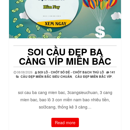
SOI CẦU ĐẸP BA
CÀNG VÍP MIỀN BẮC
08/08/2026
SOI LÔ - CHỐT SỐ ĐỀ - CHỐT BẠCH THỦ LÔ
141
CẦU ĐẸP MIỀN BẮC SIÊU CHUẨN
,
CẦU ĐẸP MIỀN BẮC VÍP
,
soi cau ba cang mien bac, 3cangsieuchuan, 3 cang
mien bac, bao lô 3 con miền nam bao nhiêu tiền,
soi3cang, thống kê 3 càng…
Read more