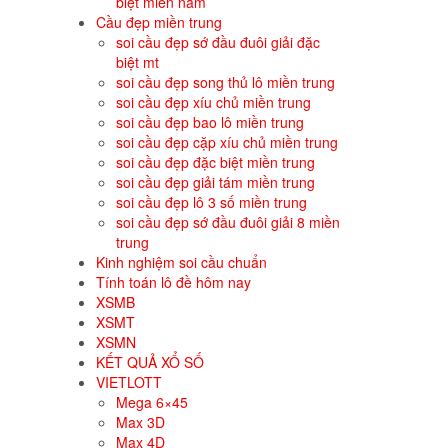
biệt miền nam
Cầu đẹp miền trung
soi cầu đẹp sớ đầu đuôi giải đặc
biệt mt
soi cầu đẹp song thủ lô miền trung
soi cầu đẹp xíu chủ miền trung
soi cầu đẹp bao lô miền trung
soi cầu đẹp cặp xíu chủ miền trung
soi cầu đẹp đặc biệt miền trung
soi cầu đẹp giải tám miền trung
soi cầu đẹp lô 3 số miền trung
soi cầu đẹp sớ đầu đuôi giải 8 miền
trung
Kinh nghiệm soi cầu chuẩn
Tính toán lô đề hôm nay
XSMB
XSMT
XSMN
KẾT QUẢ XỔ SỐ
VIETLOTT
Mega 6×45
Max 3D
Max 4D