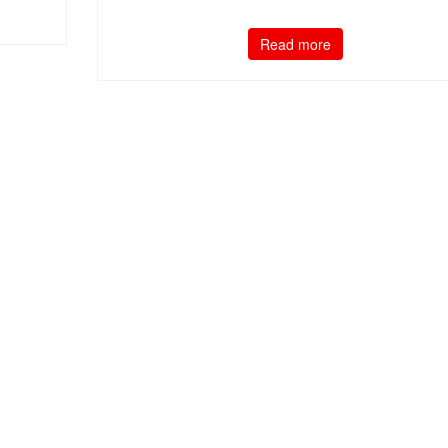
Read more