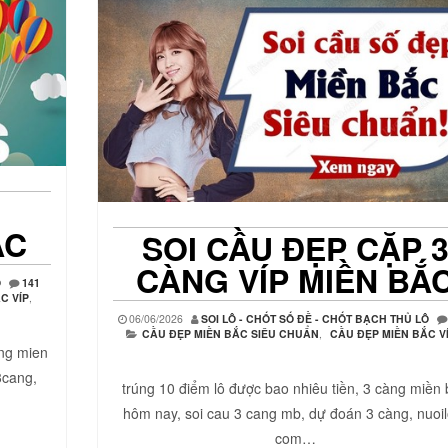
ẮC
SOI CẦU ĐẸP CẶP 
CÀNG VÍP MIỀN BẮ
Ô
141
C VÍP
,
06/06/2026
SOI LÔ - CHỐT SỐ ĐỀ - CHỐT BẠCH THỦ LÔ
CẦU ĐẸP MIỀN BẮC SIÊU CHUẨN
,
CẦU ĐẸP MIỀN BẮC V
ang mien
3cang,
trúng 10 điểm lô được bao nhiêu tiền, 3 càng miền
hôm nay, soi cau 3 cang mb, dự đoán 3 càng, nuoil
com…