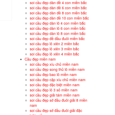
soi cầu đẹp dàn đề 4 con miền bắc
soi cầu đẹp dàn đề 6 con miền bắc
soi cầu đẹp dàn đề 8 con miền bắc
soi cầu đẹp dàn đề 10 con miền bắc
soi cầu đẹp dàn lô 4 con miền bắc
soi cầu đẹp dàn lô 6 con miền bắc
soi cầu đẹp dàn lô 8 con miền bắc
soi cầu đẹp đề đầu đuôi miền bắc
soi cầu đẹp lô xiên 2 miền bắc
soi cầu đẹp lô xiên 3 miền bắc
soi cầu đẹp lô xiên 4 miền bắc
Cầu đẹp miền nam
soi cầu đẹp xíu chủ miền nam
soi cầu đẹp song thủ lô miền nam
soi cầu đẹp bao lô miền nam
soi cầu đẹp cặp xíu chủ miền nam
soi cầu đẹp đặc biệt miền nam
soi cầu đẹp lô 3 số miền nam
soi cầu đẹp giải tám miền nam
soi cầu đẹp sớ đầu đuôi giải 8 miền
nam
soi cầu đẹp sớ đầu đuôi giải đặc