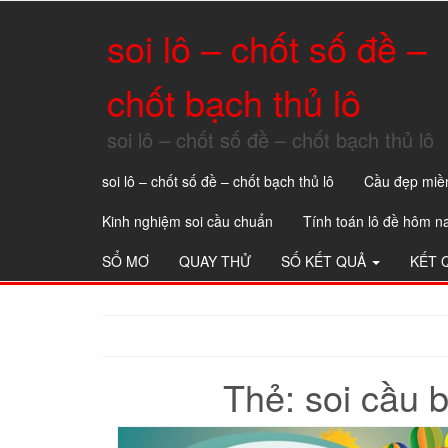
soi lô – chốt số đề –
chốt bạch thủ lô
soi lô – chốt số đề – chốt bạch thủ lô
soi lô – chốt số đề – chốt bạch thủ lô
Cầu đẹp miề
Kinh nghiệm soi cầu chuẩn
Tính toán lô đề hôm n
SỔ MƠ
QUAY THỬ
SỐ KẾT QUẢ
KẾT 
Thẻ:
soi cầu 