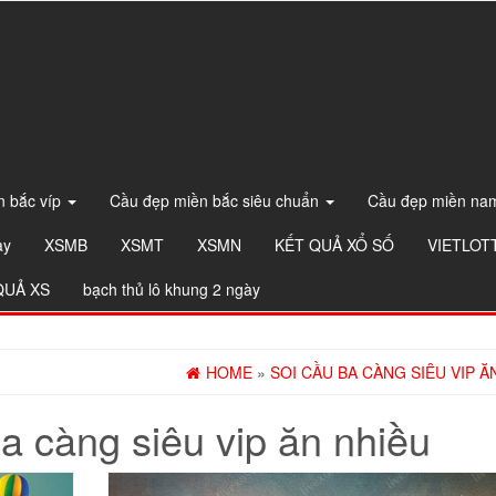
n bắc víp
Cầu đẹp miền bắc siêu chuẩn
Cầu đẹp miền n
ay
XSMB
XSMT
XSMN
KẾT QUẢ XỔ SỐ
VIETLOT
QUẢ XS
bạch thủ lô khung 2 ngày
HOME
»
SOI CẦU BA CÀNG SIÊU VIP Ă
ba càng siêu vip ăn nhiều