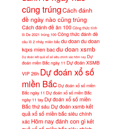
cũng trúng
Cách đánh
đề ngày nào cũng trúng
Cách đánh đề ăn 100
Công thức tính
Công thức đánh đề
lô De 2021 trúng 100
du doan
du doan
cầu lô 2 nháy miền bắc
du doan xsmb
kqxs mien bac
Dự
Dự đoán kết quả xổ số siêu chính xác hôm nay
Dự đoán XSMB
đoán miền Bắc ngày 11
Dự đoán xổ số
VIP 26h
miền Bắc
Dự đoán xổ số miền
Bắc ngày 11
Dự đoán xổ số miền Bắc
Dự đoán xổ số miền
ngày 11 tay
Bắc thứ sáu Dự đoán xsmb kết
quả xổ số miền bắc siêu chính
Hôm nay đánh con gì
xác
kết
quả xổ số miền bắc siêu chính