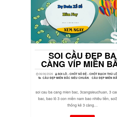
SOI CẦU ĐẸP BA
CÀNG VÍP MIỀN B
06/06/2026
SOI LÔ - CHỐT SỐ ĐỀ - CHỐT BẠCH THỦ L
CẦU ĐẸP MIỀN BẮC SIÊU CHUẨN
,
CẦU ĐẸP MIỀN BẮ
soi cau ba cang mien bac, 3cangsieuchuan, 3 c
bac, bao lô 3 con miền nam bao nhiêu tiền, soi
thống kê 3 càng…