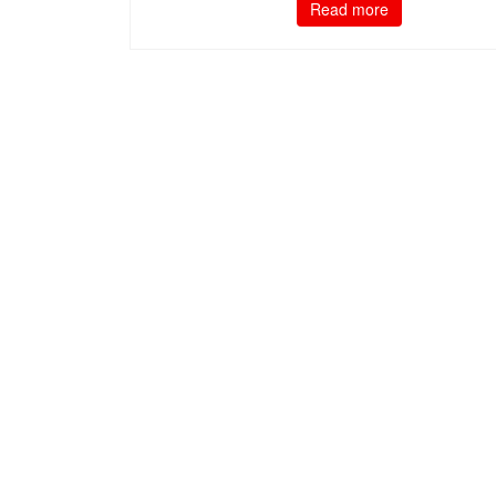
Read more