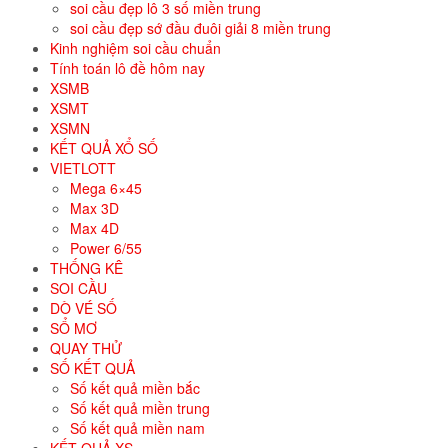
soi cầu đẹp lô 3 số miền trung
soi cầu đẹp sớ đầu đuôi giải 8 miền trung
Kinh nghiệm soi cầu chuẩn
Tính toán lô đề hôm nay
XSMB
XSMT
XSMN
KẾT QUẢ XỔ SỐ
VIETLOTT
Mega 6×45
Max 3D
Max 4D
Power 6/55
THỐNG KÊ
SOI CẦU
DÒ VÉ SỐ
SỔ MƠ
QUAY THỬ
SỐ KẾT QUẢ
Số kết quả miền bắc
Số kết quả miền trung
Số kết quả miền nam