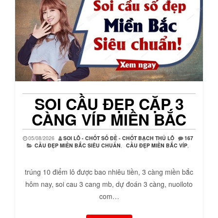
SOI CẦU ĐẸP CẶP 3
CÀNG VÍP MIỀN BẮC
05/08/2026
SOI LÔ - CHỐT SỐ ĐỀ - CHỐT BẠCH THỦ LÔ
167
CẦU ĐẸP MIỀN BẮC SIÊU CHUẨN
,
CẦU ĐẸP MIỀN BẮC VÍP
,
trúng 10 điểm lô được bao nhiêu tiền, 3 càng miền bắc
hôm nay, soi cau 3 cang mb, dự đoán 3 càng, nuoiloto
com…