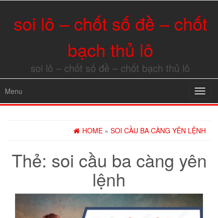
soi lô – chốt số đề – chốt
bạch thủ lô
soi lô – chốt số đề – chốt bạch thủ lô
Menu
Toggl
navig
HOME
»
SOI CẦU BA CÀNG YÊN LỆNH
Thẻ:
soi cầu ba càng yên
lệnh