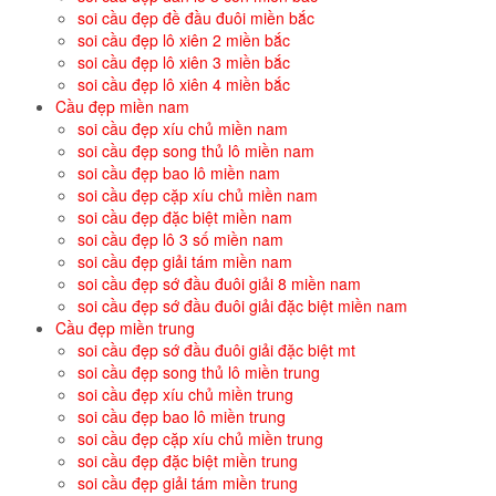
soi cầu đẹp đề đầu đuôi miền bắc
soi cầu đẹp lô xiên 2 miền bắc
soi cầu đẹp lô xiên 3 miền bắc
soi cầu đẹp lô xiên 4 miền bắc
Cầu đẹp miền nam
soi cầu đẹp xíu chủ miền nam
soi cầu đẹp song thủ lô miền nam
soi cầu đẹp bao lô miền nam
soi cầu đẹp cặp xíu chủ miền nam
soi cầu đẹp đặc biệt miền nam
soi cầu đẹp lô 3 số miền nam
soi cầu đẹp giải tám miền nam
soi cầu đẹp sớ đầu đuôi giải 8 miền nam
soi cầu đẹp sớ đầu đuôi giải đặc biệt miền nam
Cầu đẹp miền trung
soi cầu đẹp sớ đầu đuôi giải đặc biệt mt
soi cầu đẹp song thủ lô miền trung
soi cầu đẹp xíu chủ miền trung
soi cầu đẹp bao lô miền trung
soi cầu đẹp cặp xíu chủ miền trung
soi cầu đẹp đặc biệt miền trung
soi cầu đẹp giải tám miền trung