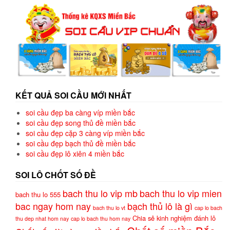
KẾT QUẢ SOI CẦU MỚI NHẤT
soi cầu đẹp ba càng víp miền bắc
soi cầu đẹp song thủ đề miền bắc
soi cầu đẹp cặp 3 càng víp miền bắc
soi cầu đẹp bạch thủ đề miền bắc
soi cầu đẹp lô xiên 4 miền bắc
SOI LÔ CHỐT SỐ ĐỀ
bach thu lo vip mb
bach thu lo vip mien
bach thu lo 555
bac ngay hom nay
bạch thủ lô là gì
bach thu lo vt
cap lo bach
Chia sẻ kinh nghiệm đánh lô
thu dep nhat hom nay
cap lo bach thu hom nay