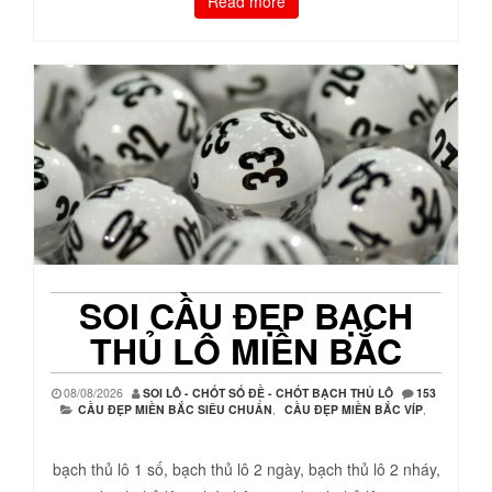
Read more
SOI CẦU ĐẸP BẠCH
THỦ LÔ MIỀN BẮC
08/08/2026
SOI LÔ - CHỐT SỐ ĐỀ - CHỐT BẠCH THỦ LÔ
153
CẦU ĐẸP MIỀN BẮC SIÊU CHUẨN
,
CẦU ĐẸP MIỀN BẮC VÍP
,
bạch thủ lô 1 số, bạch thủ lô 2 ngày, bạch thủ lô 2 nháy,