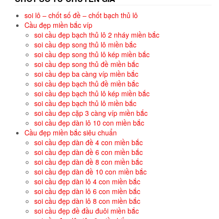
soi lô – chốt số đề – chốt bạch thủ lô
Cầu đẹp miền bắc víp
soi cầu đẹp bạch thủ lô 2 nháy miền bắc
soi cầu đẹp song thủ lô miền bắc
soi cầu đẹp song thủ lô kép miền bắc
soi cầu đẹp song thủ đề miền bắc
soi cầu đẹp ba càng víp miền bắc
soi cầu đẹp bạch thủ đề miền bắc
soi cầu đẹp bạch thủ lô kép miền bắc
soi cầu đẹp bạch thủ lô miền bắc
soi cầu đẹp cặp 3 càng víp miền bắc
soi cầu đẹp dàn lô 10 con miền bắc
Cầu đẹp miền bắc siêu chuẩn
soi cầu đẹp dàn đề 4 con miền bắc
soi cầu đẹp dàn đề 6 con miền bắc
soi cầu đẹp dàn đề 8 con miền bắc
soi cầu đẹp dàn đề 10 con miền bắc
soi cầu đẹp dàn lô 4 con miền bắc
soi cầu đẹp dàn lô 6 con miền bắc
soi cầu đẹp dàn lô 8 con miền bắc
soi cầu đẹp đề đầu đuôi miền bắc