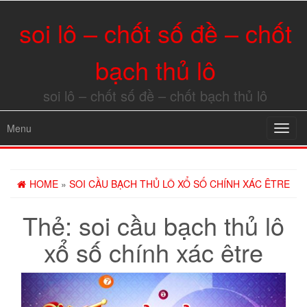
soi lô – chốt số đề – chốt
bạch thủ lô
soi lô – chốt số đề – chốt bạch thủ lô
Menu
Toggl
navig
HOME
»
SOI CẦU BẠCH THỦ LÔ XỔ SỐ CHÍNH XÁC ÊTRE
Thẻ:
soi cầu bạch thủ lô
xổ số chính xác être