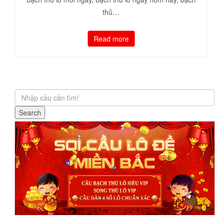
thủ…
Read more
Search