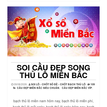
SOI CẦU ĐẸP SONG
THỦ LÔ MIỀN BẮC
09/08/2026
SOI LÔ - CHỐT SỐ ĐỀ - CHỐT BẠCH THỦ LÔ
109
CẦU ĐẸP MIỀN BẮC SIÊU CHUẨN
,
CẦU ĐẸP MIỀN BẮC VÍP
,
bạch thủ lô miền nam hôm nay, bạch thủ lô miễn phí,
bạch thủ lô mỗi ngày, bạch thủ lô ngày hôm nay, bạch