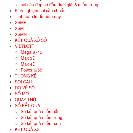
soi cầu đẹp sớ đầu đuôi giải 8 miền trung
Kinh nghiệm soi cầu chuẩn
Tính toán lô đề hôm nay
XSMB
XSMT
XSMN
KẾT QUẢ XỔ SỐ
VIETLOTT
Mega 6×45
Max 3D
Max 4D
Power 6/55
THỐNG KÊ
SOI CẦU
DÒ VÉ SỐ
SỔ MƠ
QUAY THỬ
SỐ KẾT QUẢ
Số kết quả miền bắc
Số kết quả miền trung
Số kết quả miền nam
KẾT QUẢ XS