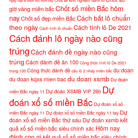
Chia sẻ kinh nghiệm đánh lô
ngày
cap lo bach thu hom nay
Chốt số miền Bắc hôm
giờ vàng miền bắc
nay
Cách bắt lô chuẩn
Chốt số đẹp miền Bắc
theo ngày
Cách tính lô De 2021
Cách tính lô chuẩn
Cách đánh lô ngày nào cũng
trúng
Cách đánh đề ngày nào cũng
trúng
Cách đánh đề ăn 100
Công thức tính lô De 2021
du doan
Công thức đánh đề
trúng 100
cầu lô 2 nháy miền bắc
du doan xsmb
du doan kqxs mien bac
Dự đoán
Dự
Dự đoán XSMB VIP 26h
miền Bắc ngày 11
đoán xổ số miền Bắc
Dự đoán xổ số
Dự
miền Bắc ngày 11
Dự đoán xổ số miền Bắc ngày 11 tay
đoán xổ số miền Bắc thứ sáu Dự đoán xsmb kết
Hôm nay
quả xổ số miền bắc siêu chính xác
đánh con gì
kết quả xổ số miền bắc siêu chính