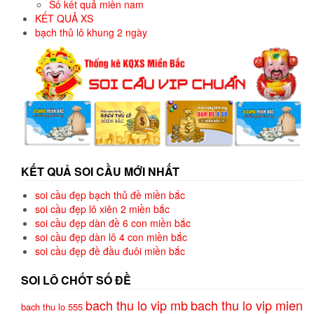
Số kết quả miền nam
KẾT QUẢ XS
bạch thủ lô khung 2 ngày
KẾT QUẢ SOI CẦU MỚI NHẤT
soi cầu đẹp bạch thủ đề miền bắc
soi cầu đẹp lô xiên 2 miền bắc
soi cầu đẹp dàn đề 6 con miền bắc
soi cầu đẹp dàn lô 4 con miền bắc
soi cầu đẹp đề đầu đuôi miền bắc
SOI LÔ CHỐT SỐ ĐỀ
bach thu lo vip mb
bach thu lo vip mien
bach thu lo 555