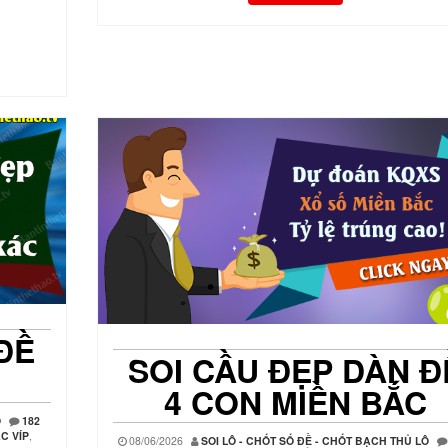
ĐỀ
SOI CẦU ĐẸP DÀN Đ
4 CON MIỀN BẮC
Ô
182
C VÍP
,
08/06/2026
SOI LÔ - CHỐT SỐ ĐỀ - CHỐT BẠCH THỦ LÔ