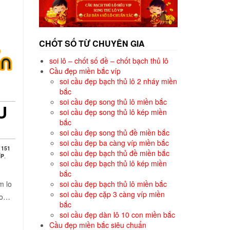
CHỐT SỐ TỪ CHUYÊN GIA
soi lô – chốt số đề – chốt bạch thủ lô
Cầu đẹp miền bắc víp
soi cầu đẹp bạch thủ lô 2 nháy miền
bắc
soi cầu đẹp song thủ lô miền bắc
U
soi cầu đẹp song thủ lô kép miền
bắc
soi cầu đẹp song thủ đề miền bắc
soi cầu đẹp ba càng víp miền bắc
151
soi cầu đẹp bạch thủ đề miền bắc
ÍP
,
soi cầu đẹp bạch thủ lô kép miền
bắc
m lo
soi cầu đẹp bạch thủ lô miền bắc
soi cầu đẹp cặp 3 càng víp miền
 lo…
bắc
soi cầu đẹp dàn lô 10 con miền bắc
Cầu đẹp miền bắc siêu chuẩn