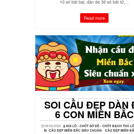
10 số bất bại, dàn de 36 số bất tử,…
Read more
SOI CẦU ĐẸP DÀN 
6 CON MIỀN BẮC
08/06/2026
SOI LÔ - CHỐT SỐ ĐỀ - CHỐT BẠCH THỦ L
CẦU ĐẸP MIỀN BẮC SIÊU CHUẨN
,
CẦU ĐẸP MIỀN BẮ