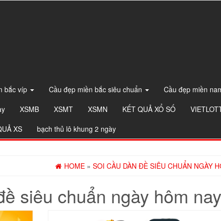
n bắc víp
Cầu đẹp miền bắc siêu chuẩn
Cầu đẹp miền n
ay
XSMB
XSMT
XSMN
KẾT QUẢ XỔ SỐ
VIETLOT
QUẢ XS
bạch thủ lô khung 2 ngày
HOME
»
SOI CẦU DÀN ĐỀ SIÊU CHUẨN NGÀY 
 đề siêu chuẩn ngày hôm na