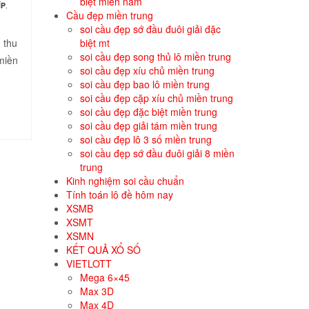
biệt miền nam
ÍP
,
Cầu đẹp miền trung
soi cầu đẹp sớ đầu đuôi giải đặc
 thu
biệt mt
soi cầu đẹp song thủ lô miền trung
miền
soi cầu đẹp xíu chủ miền trung
soi cầu đẹp bao lô miền trung
soi cầu đẹp cặp xíu chủ miền trung
soi cầu đẹp đặc biệt miền trung
soi cầu đẹp giải tám miền trung
soi cầu đẹp lô 3 số miền trung
soi cầu đẹp sớ đầu đuôi giải 8 miền
trung
Kinh nghiệm soi cầu chuẩn
Tính toán lô đề hôm nay
XSMB
XSMT
XSMN
KẾT QUẢ XỔ SỐ
VIETLOTT
Mega 6×45
Max 3D
Max 4D