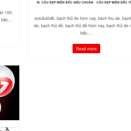
CẦU ĐẸP MIỀN BẮC SIÊU CHUẨN
,
CẦU ĐẸP MIỀN BẮC V
ác 100,
soicầulôđề, bạch thủ de hôm nay, bach thu de, bạch
n bắc…
de, bạch thủ đề, bạch thủ đề hôm nay, bạch thủ de 
bắc,…
Read more