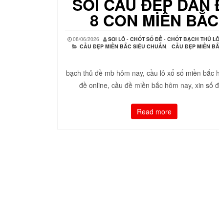
SOI CẦU ĐẸP DÀN 
8 CON MIỀN BẮC
08/06/2026
SOI LÔ - CHỐT SỐ ĐỀ - CHỐT BẠCH THỦ L
CẦU ĐẸP MIỀN BẮC SIÊU CHUẨN
,
CẦU ĐẸP MIỀN BẮ
bạch thủ đề mb hôm nay, cầu lô xổ số miền bắc
đề online, cầu đề miền bắc hôm nay, xin số
Read more