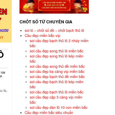
CHỐT SỐ TỪ CHUYÊN GIA
soi lô – chốt số đề – chốt bạch thủ lô
Cầu đẹp miền bắc víp
soi cầu đẹp bạch thủ lô 2 nháy miền
bắc
soi cầu đẹp song thủ lô miền bắc
Ô
soi cầu đẹp song thủ lô kép miền
bắc
soi cầu đẹp song thủ đề miền bắc
soi cầu đẹp ba càng víp miền bắc
108
soi cầu đẹp bạch thủ đề miền bắc
ÍP
,
soi cầu đẹp bạch thủ lô kép miền
bắc
u lo,
soi cầu đẹp bạch thủ lô miền bắc
soi cầu đẹp cặp 3 càng víp miền
bắc
soi cầu đẹp dàn lô 10 con miền bắc
Cầu đẹp miền bắc siêu chuẩn