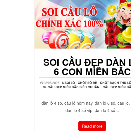
SOI CẦU ĐẸP DÀN 
6 CON MIỀN BẮC
02/06/2026
SOI LÔ - CHỐT SỐ ĐỀ - CHỐT BẠCH THỦ L
CẦU ĐẸP MIỀN BẮC SIÊU CHUẨN
,
CẦU ĐẸP MIỀN BẮ
dàn lô 4 số, cầu lô hôm nay, dàn lô 6 số, cau lo, 
dàn lô 4 số vip, dàn lô 4 số…
Read more