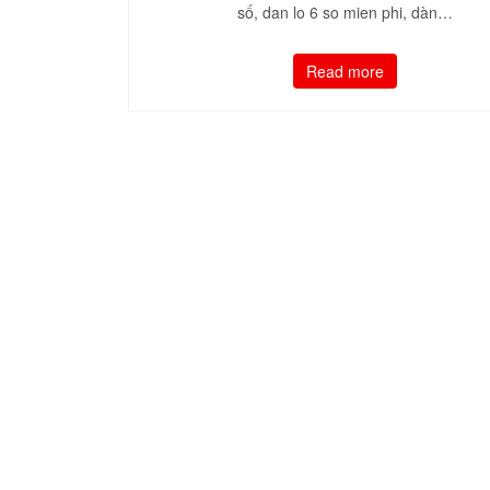
số, dan lo 6 so mien phi, dàn…
Read more