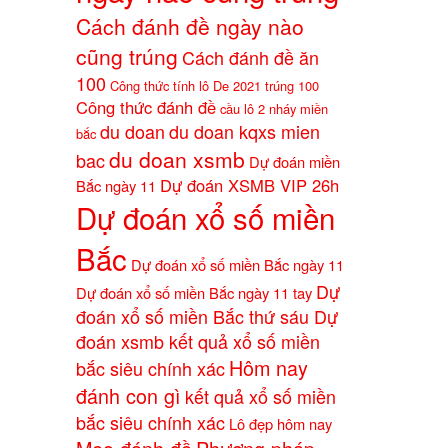
Cách đánh đề ngày nào
cũng trúng
Cách đánh đề ăn
100
Công thức tính lô De 2021 trúng 100
Công thức đánh đề
cầu lô 2 nháy miền
du doan
du doan kqxs mien
bắc
du doan xsmb
bac
Dự đoán miền
Dự đoán XSMB VIP 26h
Bắc ngày 11
Dự đoán xổ số miền
Bắc
Dự đoán xổ số miền Bắc ngày 11
Dự
Dự đoán xổ số miền Bắc ngày 11 tay
đoán xổ số miền Bắc thứ sáu Dự
đoán xsmb kết quả xổ số miền
Hôm nay
bắc siêu chính xác
đánh con gì
kết quả xổ số miền
bắc siêu chính xác
Lô đẹp hôm nay