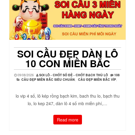
SOI CẦU ĐẸP DÀN LÔ
10 CON MIỀN BẮC
09/08/2026
SOI LÔ - CHỐT SỐ ĐỀ - CHỐT BẠCH THỦ LÔ
108
CẦU ĐẸP MIỀN BẮC SIÊU CHUẨN
,
CẦU ĐẸP MIỀN BẮC VÍP
,
lo vip 4 số, lô kép rồng bạch kim, bach thu lo, bạch thu
lo, lo kep 247, dàn lô 4 số mb miễn phí,…
Read more