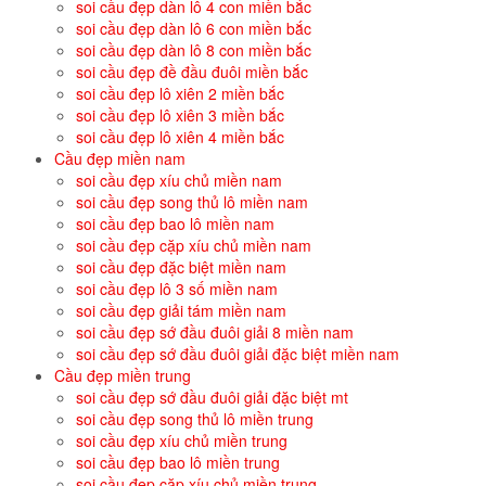
soi cầu đẹp dàn lô 4 con miền bắc
soi cầu đẹp dàn lô 6 con miền bắc
soi cầu đẹp dàn lô 8 con miền bắc
soi cầu đẹp đề đầu đuôi miền bắc
soi cầu đẹp lô xiên 2 miền bắc
soi cầu đẹp lô xiên 3 miền bắc
soi cầu đẹp lô xiên 4 miền bắc
Cầu đẹp miền nam
soi cầu đẹp xíu chủ miền nam
soi cầu đẹp song thủ lô miền nam
soi cầu đẹp bao lô miền nam
soi cầu đẹp cặp xíu chủ miền nam
soi cầu đẹp đặc biệt miền nam
soi cầu đẹp lô 3 số miền nam
soi cầu đẹp giải tám miền nam
soi cầu đẹp sớ đầu đuôi giải 8 miền nam
soi cầu đẹp sớ đầu đuôi giải đặc biệt miền nam
Cầu đẹp miền trung
soi cầu đẹp sớ đầu đuôi giải đặc biệt mt
soi cầu đẹp song thủ lô miền trung
soi cầu đẹp xíu chủ miền trung
soi cầu đẹp bao lô miền trung
soi cầu đẹp cặp xíu chủ miền trung