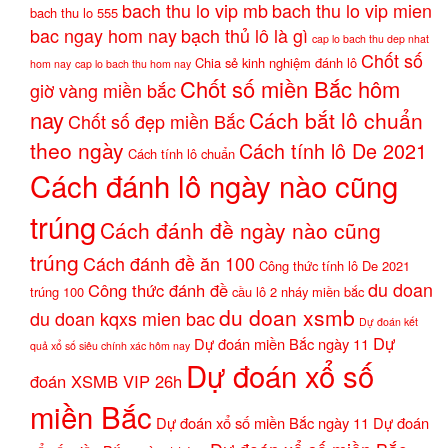
bach thu lo vip mb
bach thu lo vip mien
bach thu lo 555
bac ngay hom nay
bạch thủ lô là gì
cap lo bach thu dep nhat
Chốt số
Chia sẻ kinh nghiệm đánh lô
hom nay
cap lo bach thu hom nay
Chốt số miền Bắc hôm
giờ vàng miền bắc
nay
Cách bắt lô chuẩn
Chốt số đẹp miền Bắc
theo ngày
Cách tính lô De 2021
Cách tính lô chuẩn
Cách đánh lô ngày nào cũng
trúng
Cách đánh đề ngày nào cũng
trúng
Cách đánh đề ăn 100
Công thức tính lô De 2021
du doan
Công thức đánh đề
trúng 100
cầu lô 2 nháy miền bắc
du doan xsmb
du doan kqxs mien bac
Dự đoán kết
Dự
Dự đoán miền Bắc ngày 11
quả xổ số siêu chính xác hôm nay
Dự đoán xổ số
đoán XSMB VIP 26h
miền Bắc
Dự đoán xổ số miền Bắc ngày 11
Dự đoán