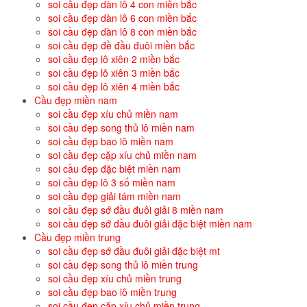
soi cầu đẹp dàn lô 4 con miền bắc
soi cầu đẹp dàn lô 6 con miền bắc
soi cầu đẹp dàn lô 8 con miền bắc
soi cầu đẹp đề đầu đuôi miền bắc
soi cầu đẹp lô xiên 2 miền bắc
soi cầu đẹp lô xiên 3 miền bắc
soi cầu đẹp lô xiên 4 miền bắc
Cầu đẹp miền nam
soi cầu đẹp xíu chủ miền nam
soi cầu đẹp song thủ lô miền nam
soi cầu đẹp bao lô miền nam
soi cầu đẹp cặp xíu chủ miền nam
soi cầu đẹp đặc biệt miền nam
soi cầu đẹp lô 3 số miền nam
soi cầu đẹp giải tám miền nam
soi cầu đẹp sớ đầu đuôi giải 8 miền nam
soi cầu đẹp sớ đầu đuôi giải đặc biệt miền nam
Cầu đẹp miền trung
soi cầu đẹp sớ đầu đuôi giải đặc biệt mt
soi cầu đẹp song thủ lô miền trung
soi cầu đẹp xíu chủ miền trung
soi cầu đẹp bao lô miền trung
soi cầu đẹp cặp xíu chủ miền trung