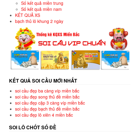
Số kết quả miền trung
Số kết quả miền nam
KẾT QUẢ XS
bạch thủ lô khung 2 ngày
KẾT QUẢ SOI CẦU MỚI NHẤT
soi cầu đẹp ba càng víp miền bắc
soi cầu đẹp song thủ đề miền bắc
soi cầu đẹp cặp 3 càng víp miền bắc
soi cầu đẹp bạch thủ đề miền bắc
soi cầu đẹp lô xiên 4 miền bắc
SOI LÔ CHỐT SỐ ĐỀ