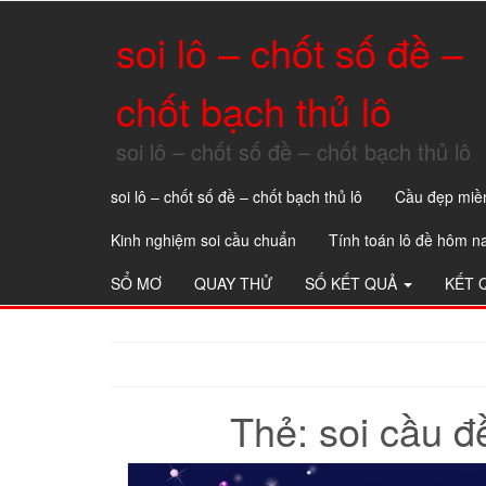
soi lô – chốt số đề –
chốt bạch thủ lô
soi lô – chốt số đề – chốt bạch thủ lô
soi lô – chốt số đề – chốt bạch thủ lô
Cầu đẹp miề
Kinh nghiệm soi cầu chuẩn
Tính toán lô đề hôm n
SỔ MƠ
QUAY THỬ
SỐ KẾT QUẢ
KẾT 
Thẻ:
soi cầu đ