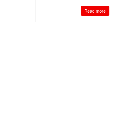
Read more