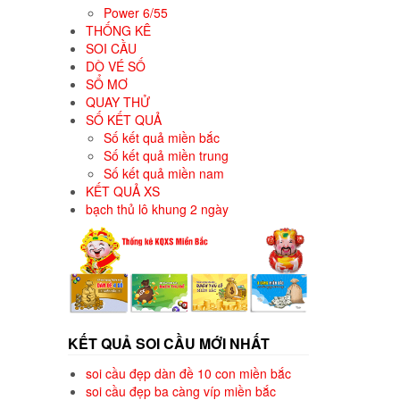
Power 6/55
THỐNG KÊ
SOI CẦU
DÒ VÉ SỐ
SỔ MƠ
QUAY THỬ
SỐ KẾT QUẢ
Số kết quả miền bắc
Số kết quả miền trung
Số kết quả miền nam
KẾT QUẢ XS
bạch thủ lô khung 2 ngày
KẾT QUẢ SOI CẦU MỚI NHẤT
soi cầu đẹp dàn đề 10 con miền bắc
soi cầu đẹp ba càng víp miền bắc