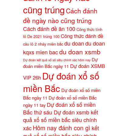
cũng trúng
Cách đánh
đề ngày nào cũng trúng
Cách đánh đề ăn 100
Công thức tính
Công thức đánh đề
lô De 2021 trúng 100
du doan
du doan
cầu lô 2 nháy miền bắc
du doan xsmb
kqxs mien bac
Dự
Dự đoán kết quả xổ số siêu chính xác hôm nay
Dự đoán XSMB
đoán miền Bắc ngày 11
Dự đoán xổ số
VIP 26h
miền Bắc
Dự đoán xổ số miền
Bắc ngày 11
Dự đoán xổ số miền Bắc
Dự đoán xổ số miền
ngày 11 tay
Bắc thứ sáu Dự đoán xsmb kết
quả xổ số miền bắc siêu chính
Hôm nay đánh con gì
xác
kết
quả xổ số miền bắc siêu chính