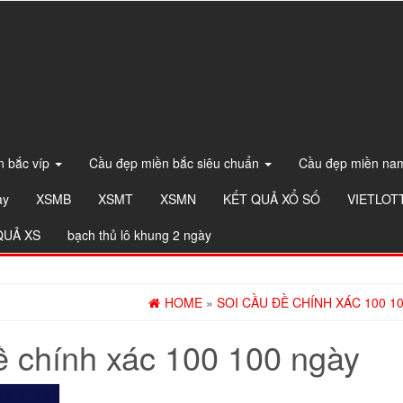
n bắc víp
Cầu đẹp miền bắc siêu chuẩn
Cầu đẹp miền n
ay
XSMB
XSMT
XSMN
KẾT QUẢ XỔ SỐ
VIETLOT
QUẢ XS
bạch thủ lô khung 2 ngày
HOME
»
SOI CẦU ĐỀ CHÍNH XÁC 100 1
ề chính xác 100 100 ngày