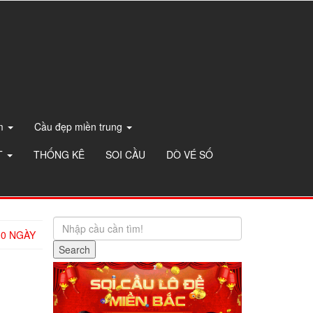
am
Cầu đẹp miền trung
T
THỐNG KÊ
SOI CẦU
DÒ VÉ SỐ
00 NGÀY
Search