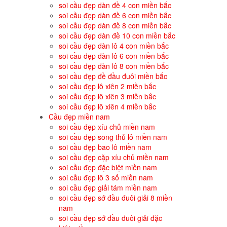
soi cầu đẹp dàn đề 4 con miền bắc
soi cầu đẹp dàn đề 6 con miền bắc
soi cầu đẹp dàn đề 8 con miền bắc
soi cầu đẹp dàn đề 10 con miền bắc
soi cầu đẹp dàn lô 4 con miền bắc
soi cầu đẹp dàn lô 6 con miền bắc
soi cầu đẹp dàn lô 8 con miền bắc
soi cầu đẹp đề đầu đuôi miền bắc
soi cầu đẹp lô xiên 2 miền bắc
soi cầu đẹp lô xiên 3 miền bắc
soi cầu đẹp lô xiên 4 miền bắc
Cầu đẹp miền nam
soi cầu đẹp xíu chủ miền nam
soi cầu đẹp song thủ lô miền nam
soi cầu đẹp bao lô miền nam
soi cầu đẹp cặp xíu chủ miền nam
soi cầu đẹp đặc biệt miền nam
soi cầu đẹp lô 3 số miền nam
soi cầu đẹp giải tám miền nam
soi cầu đẹp sớ đầu đuôi giải 8 miền
nam
soi cầu đẹp sớ đầu đuôi giải đặc