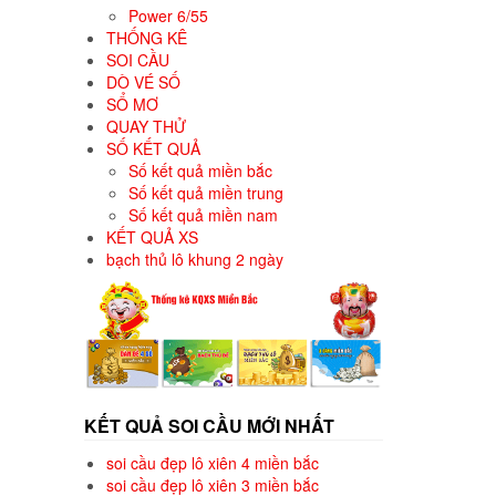
Power 6/55
THỐNG KÊ
SOI CẦU
DÒ VÉ SỐ
SỔ MƠ
QUAY THỬ
SỐ KẾT QUẢ
Số kết quả miền bắc
Số kết quả miền trung
Số kết quả miền nam
KẾT QUẢ XS
bạch thủ lô khung 2 ngày
KẾT QUẢ SOI CẦU MỚI NHẤT
soi cầu đẹp lô xiên 4 miền bắc
soi cầu đẹp lô xiên 3 miền bắc