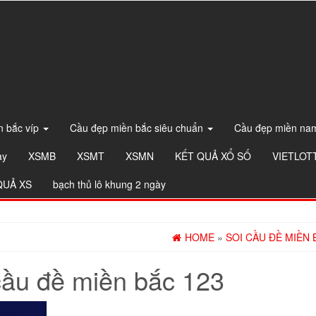
n bắc víp
Cầu đẹp miền bắc siêu chuẩn
Cầu đẹp miền n
ay
XSMB
XSMT
XSMN
KẾT QUẢ XỔ SỐ
VIETLOT
QUẢ XS
bạch thủ lô khung 2 ngày
HOME
»
SOI CẦU ĐỀ MIỀN 
cầu đề miền bắc 123