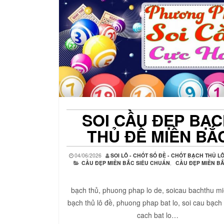
SOI CẦU ĐẸP BẠ
THỦ ĐỀ MIỀN BẮ
04/06/2026
SOI LÔ - CHỐT SỐ ĐỀ - CHỐT BẠCH THỦ L
CẦU ĐẸP MIỀN BẮC SIÊU CHUẨN
,
CẦU ĐẸP MIỀN BẮ
bạch thủ, phuong phap lo de, soicau bachthu m
bạch thủ lô đề, phuong phap bat lo, soi cau bạch
cach bat lo…