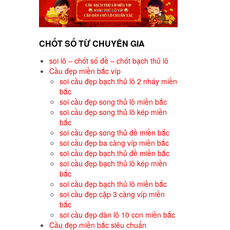
CHỐT SỐ TỪ CHUYÊN GIA
soi lô – chốt số đề – chốt bạch thủ lô
Cầu đẹp miền bắc víp
soi cầu đẹp bạch thủ lô 2 nháy miền
bắc
soi cầu đẹp song thủ lô miền bắc
soi cầu đẹp song thủ lô kép miền
bắc
soi cầu đẹp song thủ đề miền bắc
soi cầu đẹp ba càng víp miền bắc
soi cầu đẹp bạch thủ đề miền bắc
soi cầu đẹp bạch thủ lô kép miền
bắc
soi cầu đẹp bạch thủ lô miền bắc
soi cầu đẹp cặp 3 càng víp miền
bắc
soi cầu đẹp dàn lô 10 con miền bắc
Cầu đẹp miền bắc siêu chuẩn