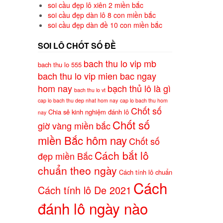
soi cầu đẹp lô xiên 2 miền bắc
soi cầu đẹp dàn lô 8 con miền bắc
soi cầu đẹp dàn đề 10 con miền bắc
SOI LÔ CHỐT SỐ ĐỀ
bach thu lo vip mb
bach thu lo 555
bach thu lo vip mien bac ngay
hom nay
bạch thủ lô là gì
bach thu lo vt
cap lo bach thu dep nhat hom nay
cap lo bach thu hom
Chốt số
Chia sẻ kinh nghiệm đánh lô
nay
Chốt số
giờ vàng miền bắc
miền Bắc hôm nay
Chốt số
Cách bắt lô
đẹp miền Bắc
chuẩn theo ngày
Cách tính lô chuẩn
Cách
Cách tính lô De 2021
đánh lô ngày nào