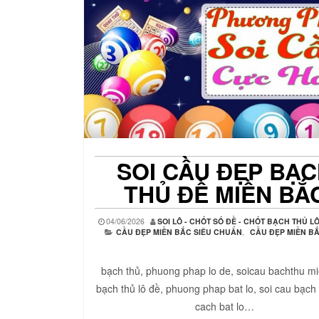
SOI CẦU ĐẸP BẠ
THỦ ĐỀ MIỀN BẮ
04/06/2026
SOI LÔ - CHỐT SỐ ĐỀ - CHỐT BẠCH THỦ L
CẦU ĐẸP MIỀN BẮC SIÊU CHUẨN
,
CẦU ĐẸP MIỀN BẮ
bạch thủ, phuong phap lo de, soicau bachthu m
bạch thủ lô đề, phuong phap bat lo, soi cau bạch
cach bat lo…