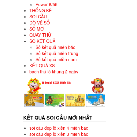
Power 6/55
THỐNG KÊ
SOI CẦU
DÒ VÉ SỐ
SỔ MƠ
QUAY THỬ
SỐ KẾT QUẢ
Số kết quả miền bắc
Số kết quả miền trung
Số kết quả miền nam
KẾT QUẢ XS
bạch thủ lô khung 2 ngày
KẾT QUẢ SOI CẦU MỚI NHẤT
soi cầu đẹp lô xiên 4 miền bắc
soi cầu đẹp lô xiên 3 miền bắc