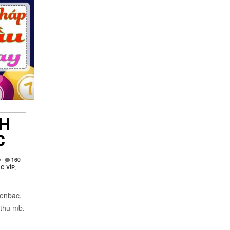
CH
C
Ô
160
C VÍP
,
ienbac,
 thu mb,