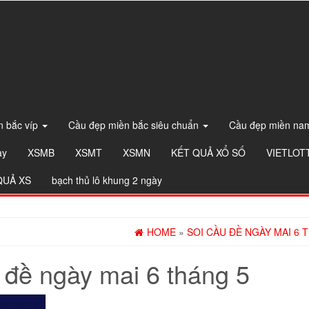
n bắc víp
Cầu đẹp miền bắc siêu chuẩn
Cầu đẹp miền n
ay
XSMB
XSMT
XSMN
KẾT QUẢ XỔ SỐ
VIETLOT
QUẢ XS
bạch thủ lô khung 2 ngày
HOME
»
SOI CẦU ĐỀ NGÀY MAI 6 
 đề ngày mai 6 tháng 5