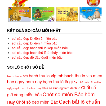
KẾT QUẢ SOI CẦU MỚI NHẤT
soi cầu đẹp lô xiên 2 miền bắc
soi cầu đẹp lô xiên 4 miền bắc
soi cầu đẹp bạch thủ lô kép miền bắc
soi cầu đẹp bạch thủ lô 2 nháy miền bắc
soi cầu đẹp đề đầu đuôi miền bắc
SOI LÔ CHỐT SỐ ĐỀ
bach thu lo vip mb
bach thu lo vip mien
bach thu lo 555
bac ngay hom nay
bạch thủ lô là gì
Bạc nhớ cách bắt số theo
Chốt số
Chia sẻ kinh nghiệm đánh lô
ngày
cap lo bach thu hom nay
Chốt số miền Bắc hôm
giờ vàng miền bắc
nay
Cách bắt lô chuẩn
Chốt số đẹp miền Bắc