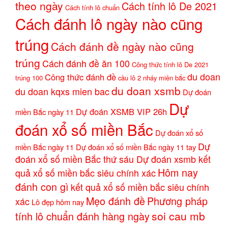
theo ngày
Cách tính lô De 2021
Cách tính lô chuẩn
Cách đánh lô ngày nào cũng
trúng
Cách đánh đề ngày nào cũng
trúng
Cách đánh đề ăn 100
Công thức tính lô De 2021
du doan
Công thức đánh đề
trúng 100
cầu lô 2 nháy miền bắc
du doan xsmb
du doan kqxs mien bac
Dự đoán
Dự
Dự đoán XSMB VIP 26h
miền Bắc ngày 11
đoán xổ số miền Bắc
Dự đoán xổ số
Dự
miền Bắc ngày 11
Dự đoán xổ số miền Bắc ngày 11 tay
đoán xổ số miền Bắc thứ sáu Dự đoán xsmb kết
Hôm nay
quả xổ số miền bắc siêu chính xác
đánh con gì
kết quả xổ số miền bắc siêu chính
Mẹo đánh đề
Phương pháp
xác
Lô đẹp hôm nay
soi cau mb
tính lô chuẩn đánh hàng ngày