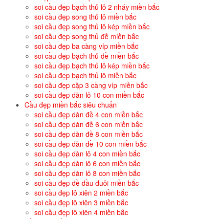
soi cầu đẹp bạch thủ lô 2 nháy miền bắc
soi cầu đẹp song thủ lô miền bắc
soi cầu đẹp song thủ lô kép miền bắc
soi cầu đẹp song thủ đề miền bắc
soi cầu đẹp ba càng víp miền bắc
soi cầu đẹp bạch thủ đề miền bắc
soi cầu đẹp bạch thủ lô kép miền bắc
soi cầu đẹp bạch thủ lô miền bắc
soi cầu đẹp cặp 3 càng víp miền bắc
soi cầu đẹp dàn lô 10 con miền bắc
Cầu đẹp miền bắc siêu chuẩn
soi cầu đẹp dàn đề 4 con miền bắc
soi cầu đẹp dàn đề 6 con miền bắc
soi cầu đẹp dàn đề 8 con miền bắc
soi cầu đẹp dàn đề 10 con miền bắc
soi cầu đẹp dàn lô 4 con miền bắc
soi cầu đẹp dàn lô 6 con miền bắc
soi cầu đẹp dàn lô 8 con miền bắc
soi cầu đẹp đề đầu đuôi miền bắc
soi cầu đẹp lô xiên 2 miền bắc
soi cầu đẹp lô xiên 3 miền bắc
soi cầu đẹp lô xiên 4 miền bắc