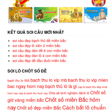
KẾT QUẢ SOI CẦU MỚI NHẤT
soi cầu đẹp bạch thủ đề miền bắc
soi cầu đẹp lô xiên 2 miền bắc
soi cầu đẹp dàn đề 6 con miền bắc
soi cầu đẹp dàn lô 4 con miền bắc
soi cầu đẹp đề đầu đuôi miền bắc
SOI LÔ CHỐT SỐ ĐỀ
bach thu lo vip mb
bach thu lo vip mien
bach thu lo 555
bac ngay hom nay
bạch thủ lô là gì
cap lo bach thu dep nhat
Chốt số
Chia sẻ kinh nghiệm đánh lô
hom nay
cap lo bach thu hom nay
Chốt số miền Bắc hôm
giờ vàng miền bắc
nay
Cách bắt lô chuẩn
Chốt số đẹp miền Bắc