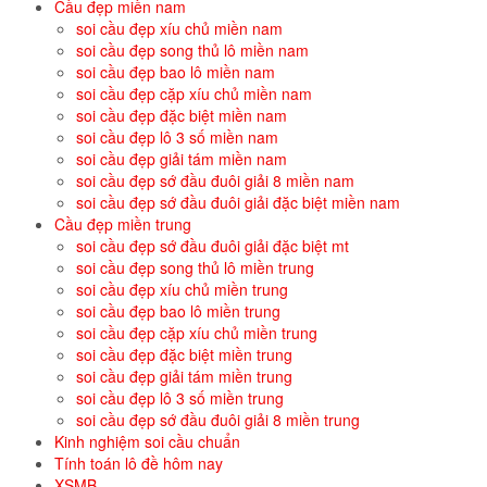
Cầu đẹp miền nam
soi cầu đẹp xíu chủ miền nam
soi cầu đẹp song thủ lô miền nam
soi cầu đẹp bao lô miền nam
soi cầu đẹp cặp xíu chủ miền nam
soi cầu đẹp đặc biệt miền nam
soi cầu đẹp lô 3 số miền nam
soi cầu đẹp giải tám miền nam
soi cầu đẹp sớ đầu đuôi giải 8 miền nam
soi cầu đẹp sớ đầu đuôi giải đặc biệt miền nam
Cầu đẹp miền trung
soi cầu đẹp sớ đầu đuôi giải đặc biệt mt
soi cầu đẹp song thủ lô miền trung
soi cầu đẹp xíu chủ miền trung
soi cầu đẹp bao lô miền trung
soi cầu đẹp cặp xíu chủ miền trung
soi cầu đẹp đặc biệt miền trung
soi cầu đẹp giải tám miền trung
soi cầu đẹp lô 3 số miền trung
soi cầu đẹp sớ đầu đuôi giải 8 miền trung
Kinh nghiệm soi cầu chuẩn
Tính toán lô đề hôm nay
XSMB