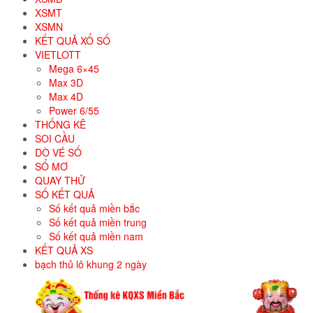
XSMT
XSMN
KẾT QUẢ XỔ SỐ
VIETLOTT
Mega 6×45
Max 3D
Max 4D
Power 6/55
THỐNG KÊ
SOI CẦU
DÒ VÉ SỐ
SỔ MƠ
QUAY THỬ
SỐ KẾT QUẢ
Số kết quả miền bắc
Số kết quả miền trung
Số kết quả miền nam
KẾT QUẢ XS
bạch thủ lô khung 2 ngày