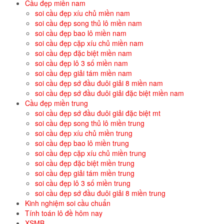
Cầu đẹp miền nam
soi cầu đẹp xíu chủ miền nam
soi cầu đẹp song thủ lô miền nam
soi cầu đẹp bao lô miền nam
soi cầu đẹp cặp xíu chủ miền nam
soi cầu đẹp đặc biệt miền nam
soi cầu đẹp lô 3 số miền nam
soi cầu đẹp giải tám miền nam
soi cầu đẹp sớ đầu đuôi giải 8 miền nam
soi cầu đẹp sớ đầu đuôi giải đặc biệt miền nam
Cầu đẹp miền trung
soi cầu đẹp sớ đầu đuôi giải đặc biệt mt
soi cầu đẹp song thủ lô miền trung
soi cầu đẹp xíu chủ miền trung
soi cầu đẹp bao lô miền trung
soi cầu đẹp cặp xíu chủ miền trung
soi cầu đẹp đặc biệt miền trung
soi cầu đẹp giải tám miền trung
soi cầu đẹp lô 3 số miền trung
soi cầu đẹp sớ đầu đuôi giải 8 miền trung
Kinh nghiệm soi cầu chuẩn
Tính toán lô đề hôm nay
XSMB