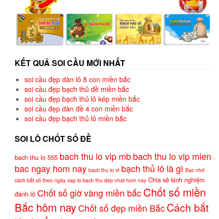
KẾT QUẢ SOI CẦU MỚI NHẤT
soi cầu đẹp dàn lô 8 con miền bắc
soi cầu đẹp bạch thủ đề miền bắc
soi cầu đẹp bạch thủ lô kép miền bắc
soi cầu đẹp dàn đề 4 con miền bắc
soi cầu đẹp bạch thủ lô miền bắc
SOI LÔ CHỐT SỐ ĐỀ
bach thu lo vip mb
bach thu lo vip mien
bach thu lo 555
bac ngay hom nay
bạch thủ lô là gì
bach thu lo vt
Bạc nhớ
Chia sẻ kinh nghiệm
cách bắt số theo ngày
cap lo bach thu dep nhat hom nay
Chốt số miền
Chốt số giờ vàng miền bắc
đánh lô
Bắc hôm nay
Cách bắt
Chốt số đẹp miền Bắc