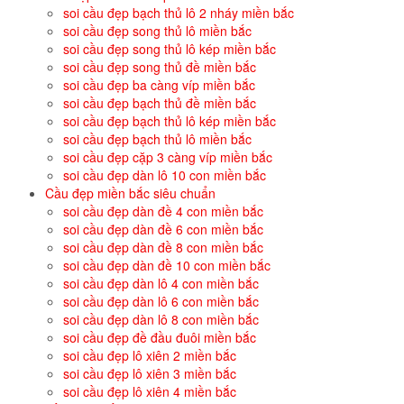
soi cầu đẹp bạch thủ lô 2 nháy miền bắc
soi cầu đẹp song thủ lô miền bắc
soi cầu đẹp song thủ lô kép miền bắc
soi cầu đẹp song thủ đề miền bắc
soi cầu đẹp ba càng víp miền bắc
soi cầu đẹp bạch thủ đề miền bắc
soi cầu đẹp bạch thủ lô kép miền bắc
soi cầu đẹp bạch thủ lô miền bắc
soi cầu đẹp cặp 3 càng víp miền bắc
soi cầu đẹp dàn lô 10 con miền bắc
Cầu đẹp miền bắc siêu chuẩn
soi cầu đẹp dàn đề 4 con miền bắc
soi cầu đẹp dàn đề 6 con miền bắc
soi cầu đẹp dàn đề 8 con miền bắc
soi cầu đẹp dàn đề 10 con miền bắc
soi cầu đẹp dàn lô 4 con miền bắc
soi cầu đẹp dàn lô 6 con miền bắc
soi cầu đẹp dàn lô 8 con miền bắc
soi cầu đẹp đề đầu đuôi miền bắc
soi cầu đẹp lô xiên 2 miền bắc
soi cầu đẹp lô xiên 3 miền bắc
soi cầu đẹp lô xiên 4 miền bắc