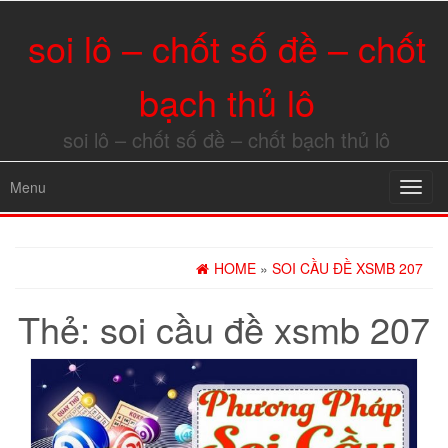
soi lô – chốt số đề – chốt
bạch thủ lô
soi lô – chốt số đề – chốt bạch thủ lô
Menu
Toggl
navig
HOME
»
SOI CẦU ĐỀ XSMB 207
Thẻ:
soi cầu đề xsmb 207