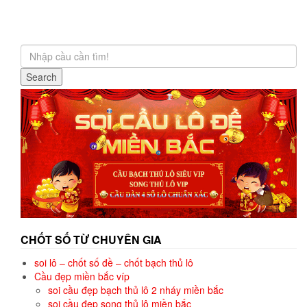
Search
CHỐT SỐ TỪ CHUYÊN GIA
soi lô – chốt số đề – chốt bạch thủ lô
Cầu đẹp miền bắc víp
soi cầu đẹp bạch thủ lô 2 nháy miền bắc
soi cầu đẹp song thủ lô miền bắc