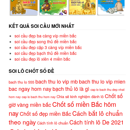
KẾT QUẢ SOI CẦU MỚI NHẤT
soi cầu đẹp ba càng víp miền bắc
soi cầu đẹp song thủ đề miền bắc
soi cầu đẹp cặp 3 càng víp miền bắc
soi cầu đẹp bạch thủ đề miền bắc
soi cầu đẹp lô xiên 4 miền bắc
SOI LÔ CHỐT SỐ ĐỀ
bach thu lo vip mb
bach thu lo vip mien
bach thu lo 555
bac ngay hom nay
bạch thủ lô là gì
cap lo bach thu dep nhat
Chốt số
Chia sẻ kinh nghiệm đánh lô
hom nay
cap lo bach thu hom nay
Chốt số miền Bắc hôm
giờ vàng miền bắc
nay
Cách bắt lô chuẩn
Chốt số đẹp miền Bắc
theo ngày
Cách tính lô De 2021
Cách tính lô chuẩn