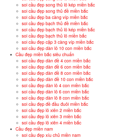
soi cầu đẹp song thủ lô kép miền bắc
soi cầu đẹp song thủ đề miền bắc
soi cầu đẹp ba càng víp miền bắc
soi cầu đẹp bạch thủ đề miền bắc
soi cầu đẹp bạch thủ lô kép miền bắc
soi cầu đẹp bạch thủ lô miền bắc
soi cầu đẹp cặp 3 càng víp miền bắc
soi cầu đẹp dàn lô 10 con miền bắc
Cầu đẹp miền bắc siêu chuẩn
soi cầu đẹp dàn đề 4 con miền bắc
soi cầu đẹp dàn đề 6 con miền bắc
soi cầu đẹp dàn đề 8 con miền bắc
soi cầu đẹp dàn đề 10 con miền bắc
soi cầu đẹp dàn lô 4 con miền bắc
soi cầu đẹp dàn lô 6 con miền bắc
soi cầu đẹp dàn lô 8 con miền bắc
soi cầu đẹp đề đầu đuôi miền bắc
soi cầu đẹp lô xiên 2 miền bắc
soi cầu đẹp lô xiên 3 miền bắc
soi cầu đẹp lô xiên 4 miền bắc
Cầu đẹp miền nam
soi cầu đẹp xíu chủ miền nam