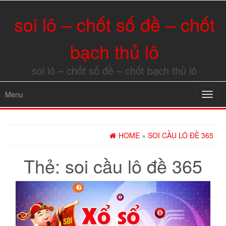
soi lô – chốt số đề – chốt
bạch thủ lô
soi lô – chốt số đề – chốt bạch thủ lô
Menu
Toggl
navig
HOME
»
SOI CẦU LÔ ĐỀ 365
Thẻ:
soi cầu lô đề 365