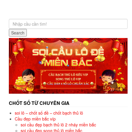
Search
CHỐT SỐ TỪ CHUYÊN GIA
soi lô – chốt số đề – chốt bạch thủ lô
Cầu đẹp miền bắc víp
soi cầu đẹp bạch thủ lô 2 nháy miền bắc
soi cầu đẹp song thủ lô miền bắc