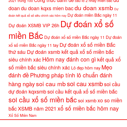
2021 trúng 100
cầu lô 2 nháy miền bắc
du doan xsmb
doan
du doan kqxs mien bac
Dự
Dự đoán miền Bắc ngày 11
đoán kết quả xổ số siêu chính xác hôm nay
Dự đoán xổ số
Dự đoán XSMB VIP 26h
miền Bắc
Dự đoán xổ số miền Bắc ngày 11
Dự đoán
Dự đoán xổ số miền Bắc
xổ số miền Bắc ngày 11 tay
thứ sáu Dự đoán xsmb kết quả xổ số miền bắc
Hôm nay đánh con gì
siêu chính xác
kết quả xổ
Mẹo
số miền bắc siêu chính xác
Lô đẹp hôm nay
đánh đề
Phương pháp tính lô chuẩn đánh
soi cau xsmb
soi cau mb
hàng ngày
soi cầu
dự đoán kqxsmb
soi cầu kết quả xổ số miền bắc
soi cầu xổ số miền bắc
xo so miền
soi xsmb
xổ số miền bắc hôm nay
bắc
XSMB năm 2021
Xổ Số Miền Nam