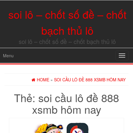
soi lô – chốt số đề – chốt
bạch thủ lô
soi lô – chốt số đề – chốt bạch thủ lô
Menu
Toggl
navig
HOME
»
SOI CẦU LÔ ĐỀ 888 XSMB HÔM NAY
Thẻ:
soi cầu lô đề 888
xsmb hôm nay