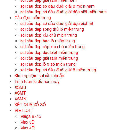
soi cầu đẹp giải tám miền nam
soi cầu đẹp sớ đầu đuôi giải 8 miền nam
soi cầu đẹp sớ đầu đuôi giải đặc biệt miền nam
Cầu đẹp miền trung
soi cầu đẹp sớ đầu đuôi giải đặc biệt mt
soi cầu đẹp song thủ lô miền trung
soi cầu đẹp xíu chủ miền trung
soi cầu đẹp bao lô miền trung
soi cầu đẹp cặp xíu chủ miền trung
soi cầu đẹp đặc biệt miền trung
soi cầu đẹp giải tám miền trung
soi cầu đẹp lô 3 số miền trung
soi cầu đẹp sớ đầu đuôi giải 8 miền trung
Kinh nghiệm soi cầu chuẩn
Tính toán lô đề hôm nay
XSMB
XSMT
XSMN
KẾT QUẢ XỔ SỐ
VIETLOTT
Mega 6×45
Max 3D
Max 4D