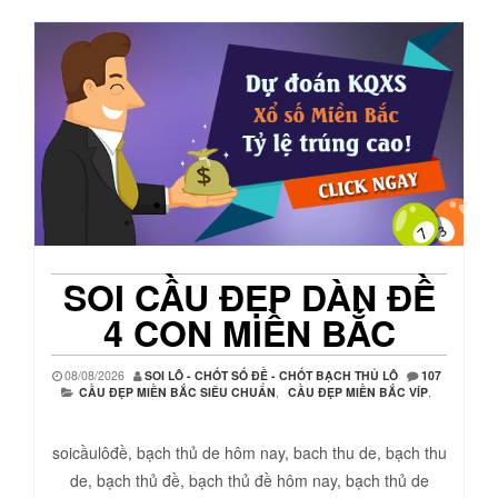
SOI CẦU ĐẸP DÀN ĐỀ
4 CON MIỀN BẮC
08/08/2026
SOI LÔ - CHỐT SỐ ĐỀ - CHỐT BẠCH THỦ LÔ
107
CẦU ĐẸP MIỀN BẮC SIÊU CHUẨN
,
CẦU ĐẸP MIỀN BẮC VÍP
,
soicầulôđề, bạch thủ de hôm nay, bach thu de, bạch thu
de, bạch thủ đề, bạch thủ đề hôm nay, bạch thủ de