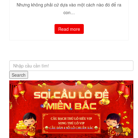
Nhưng không phải cứ dựa vào một cách nào đó để ra
con…
Read more
Search