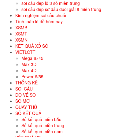
soi cầu đẹp lô 3 số miền trung
soi cầu đẹp sớ đầu đuôi giải 8 miền trung
Kinh nghiệm soi cầu chuẩn
Tính toán lô đề hôm nay
XSMB
XSMT
XSMN
KẾT QUẢ XỔ SỐ
VIETLOTT
Mega 6×45
Max 3D
Max 4D
Power 6/55
THỐNG KÊ
SOI CẦU
DÒ VÉ SỐ
SỔ MƠ
QUAY THỬ
SỐ KẾT QUẢ
Số kết quả miền bắc
Số kết quả miền trung
Số kết quả miền nam