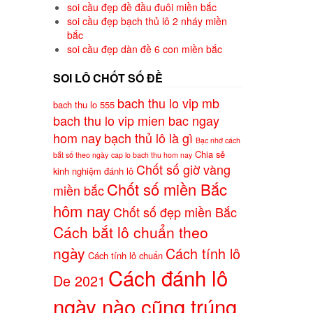
soi cầu đẹp đề đầu đuôi miền bắc
soi cầu đẹp bạch thủ lô 2 nháy miền
bắc
soi cầu đẹp dàn đề 6 con miền bắc
SOI LÔ CHỐT SỐ ĐỀ
bach thu lo vip mb
bach thu lo 555
bach thu lo vip mien bac ngay
hom nay
bạch thủ lô là gì
Bạc nhớ cách
Chia sẻ
bắt số theo ngày
cap lo bach thu hom nay
Chốt số giờ vàng
kinh nghiệm đánh lô
Chốt số miền Bắc
miền bắc
hôm nay
Chốt số đẹp miền Bắc
Cách bắt lô chuẩn theo
ngày
Cách tính lô
Cách tính lô chuẩn
Cách đánh lô
De 2021
ngày nào cũng trúng