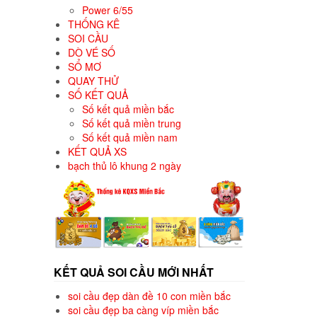
Power 6/55
THỐNG KÊ
SOI CẦU
DÒ VÉ SỐ
SỔ MƠ
QUAY THỬ
SỐ KẾT QUẢ
Số kết quả miền bắc
Số kết quả miền trung
Số kết quả miền nam
KẾT QUẢ XS
bạch thủ lô khung 2 ngày
KẾT QUẢ SOI CẦU MỚI NHẤT
soi cầu đẹp dàn đề 10 con miền bắc
soi cầu đẹp ba càng víp miền bắc