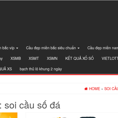
n bắc víp
Cầu đẹp miền bắc siêu chuẩn
Cầu đẹp miền n
ay
XSMB
XSMT
XSMN
KẾT QUẢ XỔ SỐ
VIETLOT
QUẢ XS
bạch thủ lô khung 2 ngày
HOME
»
SOI CẦ
:
soi cầu số đá