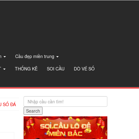
am
Cầu đẹp miền trung
T
THỐNG KÊ
SOI CẦU
DÒ VÉ SỐ
U SỐ ĐÁ
Search