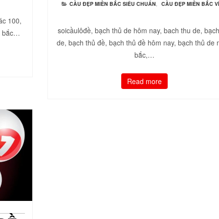
CẦU ĐẸP MIỀN BẮC SIÊU CHUẨN
,
CẦU ĐẸP MIỀN BẮC V
ác 100,
soicầulôđề, bạch thủ de hôm nay, bach thu de, bạch
n bắc…
de, bạch thủ đề, bạch thủ đề hôm nay, bạch thủ de 
bắc,…
Read more