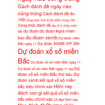
Cách đánh đề ngày nào
cũng trúng
Cách đánh đề ăn
100
Công thức tính lô De 2021 trúng 100
Công thức đánh đề
cầu lô 2 nháy miền
du doan
du doan kqxs mien
bắc
du doan xsmb
bac
Dự đoán miền
Dự đoán XSMB VIP 26h
Bắc ngày 11
Dự đoán xổ số miền
Bắc
Dự đoán xổ số miền Bắc ngày 11
Dự
Dự đoán xổ số miền Bắc ngày 11 tay
đoán xổ số miền Bắc thứ sáu Dự
đoán xsmb kết quả xổ số miền
Hôm nay
bắc siêu chính xác
đánh con gì
kết quả xổ số miền
bắc siêu chính xác
Lô đẹp hôm nay