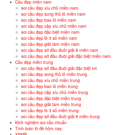
Cầu đẹp miền nam
soi cầu đẹp xíu chủ miền nam
soi cầu đẹp song thủ lô miền nam
soi cầu đẹp bao lô miền nam
soi cầu đẹp cặp xíu chủ miền nam
soi cầu đẹp đặc biệt miền nam
soi cầu đẹp lô 3 số miền nam
soi cầu đẹp giải tám miền nam
soi cầu đẹp sớ đầu đuôi giải 8 miền nam
soi cầu đẹp sớ đầu đuôi giải đặc biệt miền nam
Cầu đẹp miền trung
soi cầu đẹp sớ đầu đuôi giải đặc biệt mt
soi cầu đẹp song thủ lô miền trung
soi cầu đẹp xíu chủ miền trung
soi cầu đẹp bao lô miền trung
soi cầu đẹp cặp xíu chủ miền trung
soi cầu đẹp đặc biệt miền trung
soi cầu đẹp giải tám miền trung
soi cầu đẹp lô 3 số miền trung
soi cầu đẹp sớ đầu đuôi giải 8 miền trung
Kinh nghiệm soi cầu chuẩn
Tính toán lô đề hôm nay
XSMB