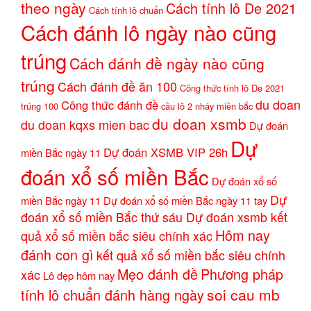
theo ngày
Cách tính lô De 2021
Cách tính lô chuẩn
Cách đánh lô ngày nào cũng
trúng
Cách đánh đề ngày nào cũng
trúng
Cách đánh đề ăn 100
Công thức tính lô De 2021
du doan
Công thức đánh đề
trúng 100
cầu lô 2 nháy miền bắc
du doan xsmb
du doan kqxs mien bac
Dự đoán
Dự
Dự đoán XSMB VIP 26h
miền Bắc ngày 11
đoán xổ số miền Bắc
Dự đoán xổ số
Dự
miền Bắc ngày 11
Dự đoán xổ số miền Bắc ngày 11 tay
đoán xổ số miền Bắc thứ sáu Dự đoán xsmb kết
Hôm nay
quả xổ số miền bắc siêu chính xác
đánh con gì
kết quả xổ số miền bắc siêu chính
Mẹo đánh đề
Phương pháp
xác
Lô đẹp hôm nay
soi cau mb
tính lô chuẩn đánh hàng ngày