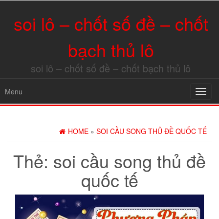
soi lô – chốt số đề – chốt
bạch thủ lô
soi lô – chốt số đề – chốt bạch thủ lô
Menu
Toggl
navig
HOME
»
SOI CẦU SONG THỦ ĐỀ QUỐC TẾ
Thẻ:
soi cầu song thủ đề
quốc tế