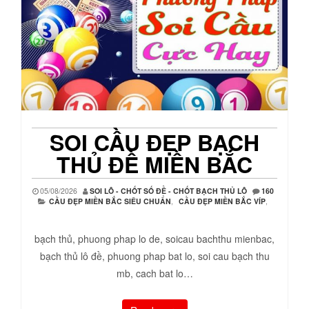
SOI CẦU ĐẸP BẠCH
THỦ ĐỀ MIỀN BẮC
05/08/2026
SOI LÔ - CHỐT SỐ ĐỀ - CHỐT BẠCH THỦ LÔ
160
CẦU ĐẸP MIỀN BẮC SIÊU CHUẨN
,
CẦU ĐẸP MIỀN BẮC VÍP
,
bạch thủ, phuong phap lo de, soicau bachthu mienbac,
bạch thủ lô đề, phuong phap bat lo, soi cau bạch thu
mb, cach bat lo…