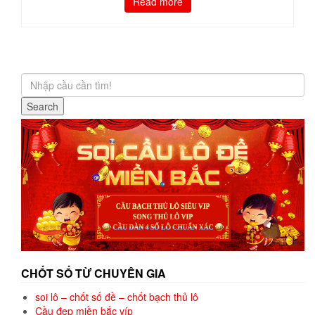
Read more
Search
CHỐT SỐ TỪ CHUYÊN GIA
soi lô – chốt số đề – chốt bạch thủ lô
Cầu đẹp miền bắc víp