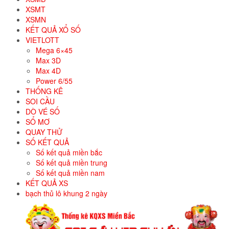
XSMT
XSMN
KẾT QUẢ XỔ SỐ
VIETLOTT
Mega 6×45
Max 3D
Max 4D
Power 6/55
THỐNG KÊ
SOI CẦU
DÒ VÉ SỐ
SỔ MƠ
QUAY THỬ
SỐ KẾT QUẢ
Số kết quả miền bắc
Số kết quả miền trung
Số kết quả miền nam
KẾT QUẢ XS
bạch thủ lô khung 2 ngày