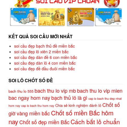
KẾT QUẢ SOI CẦU MỚI NHẤT
soi cầu đẹp bạch thủ đề miền bắc
soi cầu đẹp lô xiên 2 miền bắc
soi cầu đẹp dàn đề 6 con miền bắc
soi cầu đẹp dàn lô 4 con miền bắc
soi cầu đẹp đề đầu đuôi miền bắc
SOI LÔ CHỐT SỐ ĐỀ
bach thu lo vip mb
bach thu lo vip mien
bach thu lo 555
bac ngay hom nay
bạch thủ lô là gì
cap lo bach thu dep nhat
Chốt số
Chia sẻ kinh nghiệm đánh lô
hom nay
cap lo bach thu hom nay
Chốt số miền Bắc hôm
giờ vàng miền bắc
nay
Cách bắt lô chuẩn
Chốt số đẹp miền Bắc