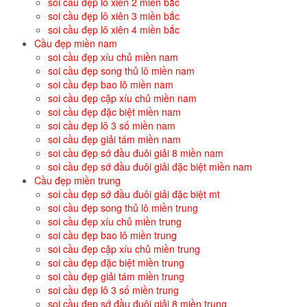
soi cầu đẹp lô xiên 2 miền bắc
soi cầu đẹp lô xiên 3 miền bắc
soi cầu đẹp lô xiên 4 miền bắc
Cầu đẹp miền nam
soi cầu đẹp xíu chủ miền nam
soi cầu đẹp song thủ lô miền nam
soi cầu đẹp bao lô miền nam
soi cầu đẹp cặp xíu chủ miền nam
soi cầu đẹp đặc biệt miền nam
soi cầu đẹp lô 3 số miền nam
soi cầu đẹp giải tám miền nam
soi cầu đẹp sớ đầu đuôi giải 8 miền nam
soi cầu đẹp sớ đầu đuôi giải đặc biệt miền nam
Cầu đẹp miền trung
soi cầu đẹp sớ đầu đuôi giải đặc biệt mt
soi cầu đẹp song thủ lô miền trung
soi cầu đẹp xíu chủ miền trung
soi cầu đẹp bao lô miền trung
soi cầu đẹp cặp xíu chủ miền trung
soi cầu đẹp đặc biệt miền trung
soi cầu đẹp giải tám miền trung
soi cầu đẹp lô 3 số miền trung
soi cầu đẹp sớ đầu đuôi giải 8 miền trung