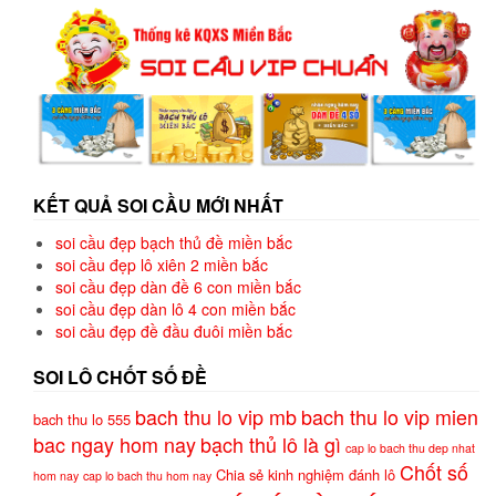
KẾT QUẢ SOI CẦU MỚI NHẤT
soi cầu đẹp bạch thủ đề miền bắc
soi cầu đẹp lô xiên 2 miền bắc
soi cầu đẹp dàn đề 6 con miền bắc
soi cầu đẹp dàn lô 4 con miền bắc
soi cầu đẹp đề đầu đuôi miền bắc
SOI LÔ CHỐT SỐ ĐỀ
bach thu lo vip mb
bach thu lo vip mien
bach thu lo 555
bac ngay hom nay
bạch thủ lô là gì
cap lo bach thu dep nhat
Chốt số
Chia sẻ kinh nghiệm đánh lô
hom nay
cap lo bach thu hom nay