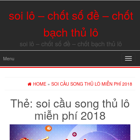
soi lô – chốt số đề – chốt
bạch thủ lô
soi lô – chốt số đề – chốt bạch thủ lô
Menu
Toggl
navig
HOME
»
SOI CẦU SONG THỦ LÔ MIỄN PHÍ 2018
Thẻ:
soi cầu song thủ lô
miễn phí 2018