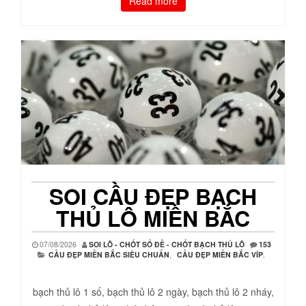
Read more
SOI CẦU ĐẸP BẠCH
THỦ LÔ MIỀN BẮC
07/08/2026
SOI LÔ - CHỐT SỐ ĐỀ - CHỐT BẠCH THỦ LÔ
153
CẦU ĐẸP MIỀN BẮC SIÊU CHUẨN
,
CẦU ĐẸP MIỀN BẮC VÍP
,
bạch thủ lô 1 số, bạch thủ lô 2 ngày, bạch thủ lô 2 nháy,