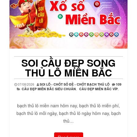
SOI CẦU ĐẸP SONG
THỦ LÔ MIỀN BẮC
07/08/2026
SOI LÔ - CHỐT SỐ ĐỀ - CHỐT BẠCH THỦ LÔ
109
CẦU ĐẸP MIỀN BẮC SIÊU CHUẨN
,
CẦU ĐẸP MIỀN BẮC VÍP
,
bạch thủ lô miền nam hôm nay, bạch thủ lô miễn phí,
bạch thủ lô mỗi ngày, bạch thủ lô ngày hôm nay, bạch
thủ…